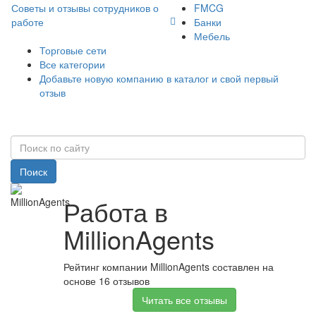
Советы и отзывы сотрудников о
FMCG
работе
Банки
Мебель
Торговые сети
Все категории
Добавьте новую компанию в каталог и свой первый
отзыв
Поиск
Работа в
MillionAgents
Рейтинг компании MillionAgents составлен на
основе 16 отзывов
Читать все отзывы