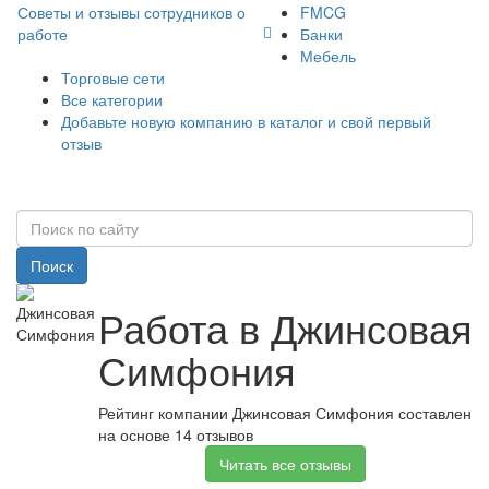
Советы и отзывы сотрудников о
FMCG
работе
Банки
Мебель
Торговые сети
Все категории
Добавьте новую компанию в каталог и свой первый
отзыв
Поиск
Работа в Джинсовая
Симфония
Рейтинг компании Джинсовая Симфония составлен
на основе 14 отзывов
Читать все отзывы