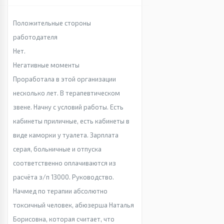
Положительные стороны
работодателя
Нет.
Негативные моменты
Проработала в этой организации
несколько лет. В терапевтическом
звене. Начну с условий работы. Есть
кабинеты приличные, есть кабинеты в
виде каморки у туалета. Зарплата
серая, больничные и отпуска
соответственно оплачиваются из
расчёта з/п 13000. Руководство.
Начмед по терапии абсолютно
токсичный человек, абюзерша Наталья
Борисовна, которая считает, что