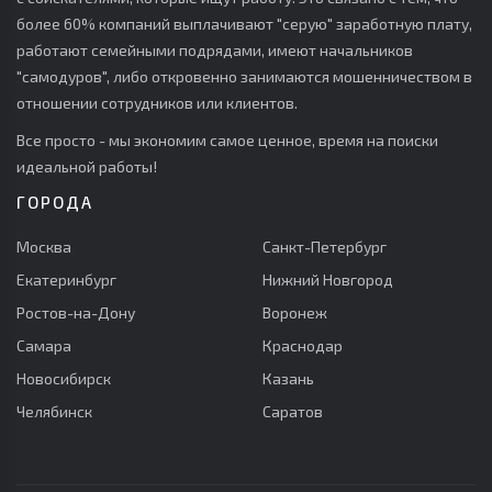
более 60% компаний выплачивают "серую" заработную плату,
работают семейными подрядами, имеют начальников
"самодуров", либо откровенно занимаются мошенничеством в
отношении сотрудников или клиентов.
Все просто - мы экономим самое ценное, время на поиски
идеальной работы!
ГОРОДА
Москва
Санкт-Петербург
Екатеринбург
Нижний Новгород
Ростов-на-Дону
Воронеж
Самара
Краснодар
Новосибирск
Казань
Челябинск
Саратов