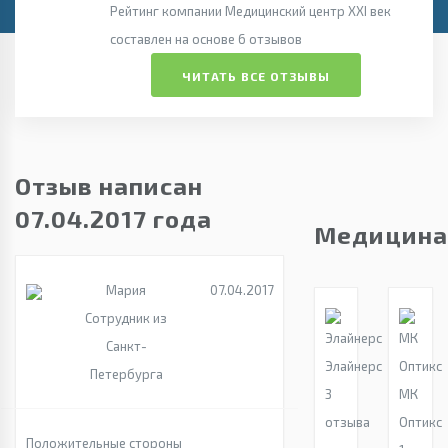
Рейтинг компании Медицинский центр XXI век
составлен на основе 6 отзывов
ЧИТАТЬ ВСЕ ОТЗЫВЫ
Отзыв написан
07.04.2017 года
Медицина
Мария
07.04.2017
Сотрудник из
Санкт-
Элайнерс
Петербурга
3
МК
отзыва
Оптикс
Положительные стороны