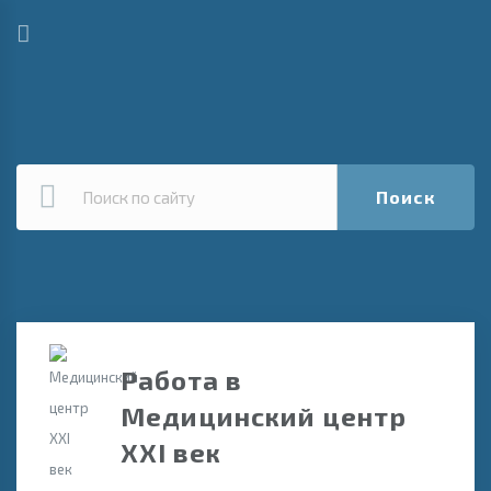
Поиск
Работа в
Медицинский центр
XXI век