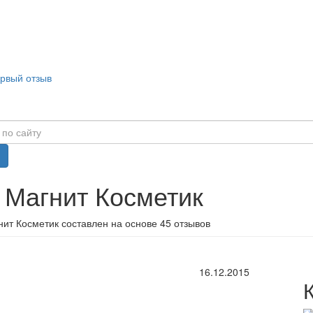
ервый отзыв
 Магнит Косметик
ит Косметик составлен на основе 45 отзывов
16.12.2015