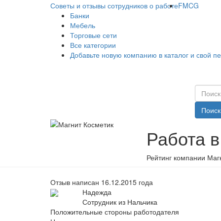
Советы и отзывы сотрудников о работе
FMCG
Банки
Мебель
Торговые сети
Все категории
Добавьте новую компанию в каталог и свой п
Поиск
Работа в
Рейтинг компании Магн
Отзыв написан 16.12.2015 года
Надежда
Сотрудник из Нальчика
Положительные стороны работодателя