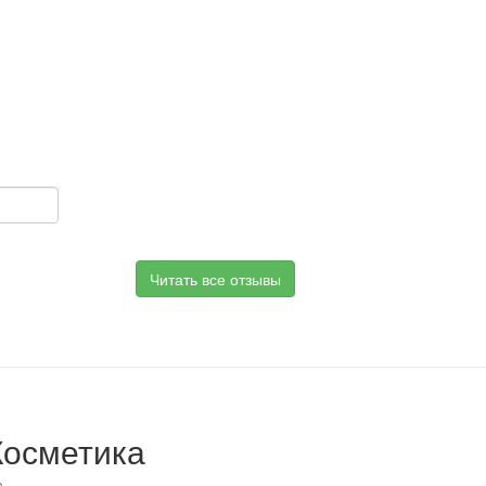
Читать все отзывы
Косметика