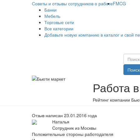
Советы и отзывы сотрудников о работе
FMCG
Банки
Мебель
Торговые сети
Все категории
Добавьте новую компанию в каталог и свой п
Поиск
Работа в
Рейтинг компании Бьют
Отзыв написан 23.01.2016 года
Наталья
Сотрудник из Москвы
Положительные стороны работодателя