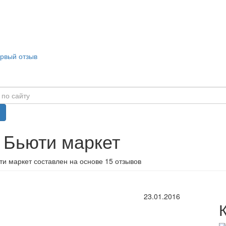
ервый отзыв
 Бьюти маркет
и маркет составлен на основе 15 отзывов
23.01.2016