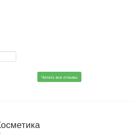
Читать все отзывы
Косметика