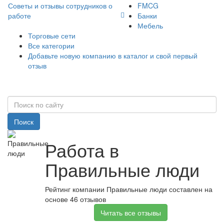
Советы и отзывы сотрудников о
FMCG
работе
Банки
Мебель
Торговые сети
Все категории
Добавьте новую компанию в каталог и свой первый
отзыв
Поиск
Работа в
Правильные люди
Рейтинг компании Правильные люди составлен на
основе 46 отзывов
Читать все отзывы