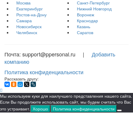
Москва
Санкт-Петербург
Екатеринбург
Нижний Новгород
Ростов-на-Дону
Воронеж
Самара
Краснодар
Новосибирск
Казань
Челябинск
Саратов
Почта: support@ppersonal.ru |
Добавить
компанию
Политика конфиденциальности
Рассказать другу:
Мы используем куки для наилучшего представления нашего сайта.
Если Вы продолжите использовать сайт, мы будем считать что Вас
это устраивает.
Хорошо
Политика конфиденциальности