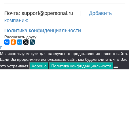
Почта: support@ppersonal.ru |
Добавить
компанию
Политика конфиденциальности
Рассказать другу:
Мы используем куки для наилучшего представления нашего сайта.
Если Вы продолжите использовать сайт, мы будем считать что Вас
это устраивает.
Хорошо
Политика конфиденциальности