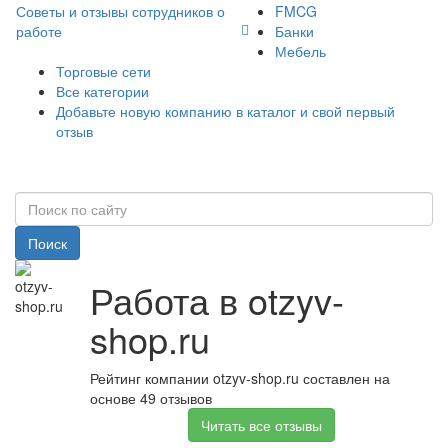
Советы и отзывы сотрудников о
FMCG
работе
Банки
Мебель
Торговые сети
Все категории
Добавьте новую компанию в каталог и свой первый
отзыв
Поиск
Работа в otzyv-
shop.ru
Рейтинг компании otzyv-shop.ru составлен на
основе 49 отзывов
Читать все отзывы