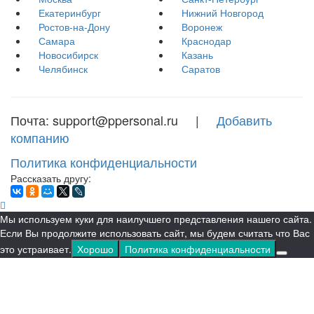
Екатеринбург
Нижний Новгород
Ростов-на-Дону
Воронеж
Самара
Краснодар
Новосибирск
Казань
Челябинск
Саратов
Почта: support@ppersonal.ru |
Добавить
компанию
Политика конфиденциальности
Рассказать другу:
Мы используем куки для наилучшего представления нашего сайта.
Если Вы продолжите использовать сайт, мы будем считать что Вас
это устраивает.
Хорошо
Политика конфиденциальности