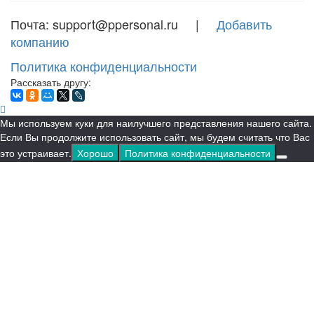
Почта: support@ppersonal.ru |
Добавить
компанию
Политика конфиденциальности
Рассказать другу:
Мы используем куки для наилучшего представления нашего сайта.
Если Вы продолжите использовать сайт, мы будем считать что Вас
это устраивает.
Хорошо
Политика конфиденциальности