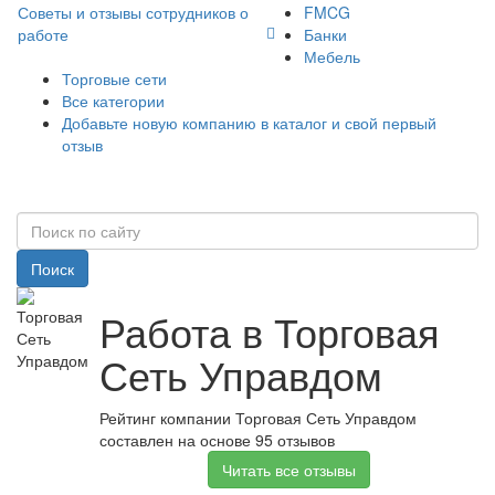
Советы и отзывы сотрудников о
FMCG
работе
Банки
Мебель
Торговые сети
Все категории
Добавьте новую компанию в каталог и свой первый
отзыв
Поиск
Работа в Торговая
Сеть Управдом
Рейтинг компании Торговая Сеть Управдом
составлен на основе 95 отзывов
Читать все отзывы