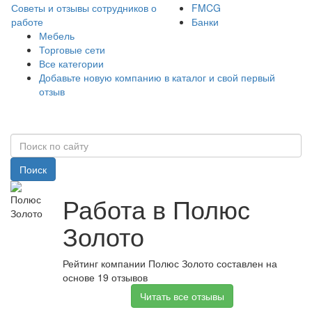
Советы и отзывы сотрудников о
FMCG
работе
Банки
Мебель
Торговые сети
Все категории
Добавьте новую компанию в каталог и свой первый
отзыв
Поиск
Работа в Полюс
Золото
Рейтинг компании Полюс Золото составлен на
основе 19 отзывов
Читать все отзывы