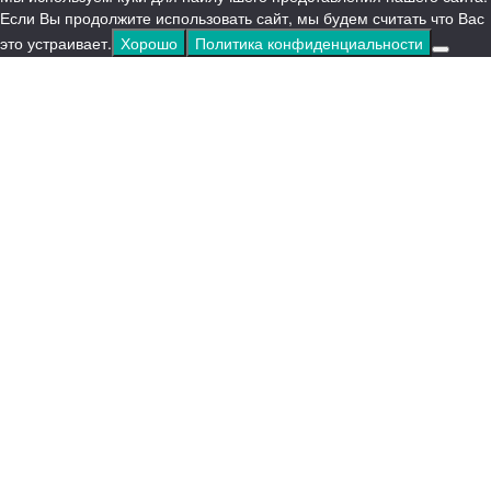
Если Вы продолжите использовать сайт, мы будем считать что Вас
это устраивает.
Хорошо
Политика конфиденциальности