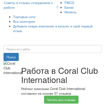
Советы и отзывы сотрудников о
FMCG
работе
Банки
Мебель
Торговые сети
Все категории
Добавьте новую компанию в каталог и свой первый
отзыв
Поиск
Работа в Coral Club
International
Рейтинг компании Coral Club International
составлен на основе 37 отзывов
Читать все отзывы