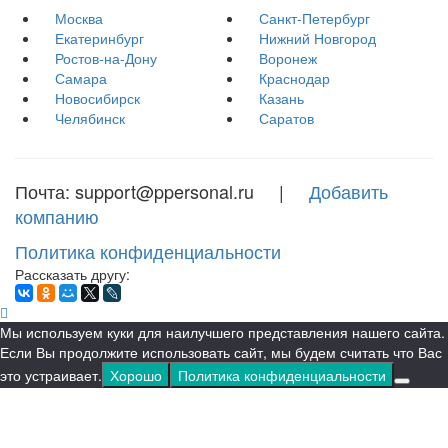
Москва
Санкт-Петербург
Екатеринбург
Нижний Новгород
Ростов-на-Дону
Воронеж
Самара
Краснодар
Новосибирск
Казань
Челябинск
Саратов
Почта: support@ppersonal.ru |
Добавить
компанию
Политика конфиденциальности
Рассказать другу:
Мы используем куки для наилучшего представления нашего сайта.
Если Вы продолжите использовать сайт, мы будем считать что Вас
это устраивает.
Хорошо
Политика конфиденциальности