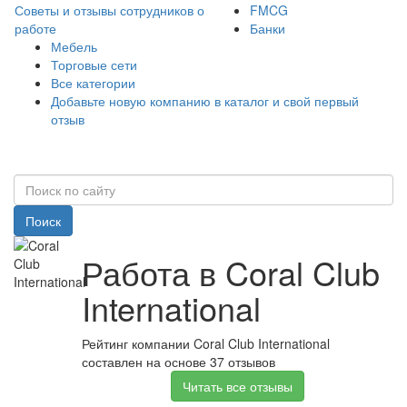
Советы и отзывы сотрудников о
FMCG
работе
Банки
Мебель
Торговые сети
Все категории
Добавьте новую компанию в каталог и свой первый
отзыв
Поиск
Работа в Coral Club
International
Рейтинг компании Coral Club International
составлен на основе 37 отзывов
Читать все отзывы