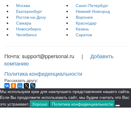
Москва
Санкт-Петербург
Екатеринбург
Нижний Новгород
Ростов-на-Дону
Воронеж
Самара
Краснодар
Новосибирск
Казань
Челябинск
Саратов
Почта: support@ppersonal.ru |
Добавить
компанию
Политика конфиденциальности
Рассказать другу:
Мы используем куки для наилучшего представления нашего сайта.
Если Вы продолжите использовать сайт, мы будем считать что Вас
это устраивает.
Хорошо
Политика конфиденциальности