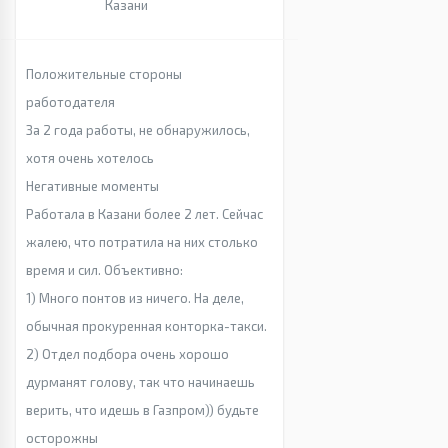
Казани
Положительные стороны
работодателя
За 2 года работы, не обнаружилось,
хотя очень хотелось
Негативные моменты
Работала в Казани более 2 лет. Сейчас
жалею, что потратила на них столько
время и сил. Объективно:
1) Много понтов из ничего. На деле,
обычная прокуренная конторка-такси.
2) Отдел подбора очень хорошо
дурманят голову, так что начинаешь
верить, что идешь в Газпром)) будьте
осторожны