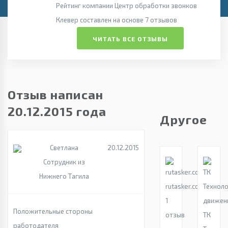
Рейтинг компании Центр обработки звонков
Клевер составлен на основе 7 отзывов
ЧИТАТЬ ВСЕ ОТЗЫВЫ
Отзыв написан
20.12.2015 года
Другое
Светлана
20.12.2015
Сотрудник из
Нижнего Тагила
rutasker.com
1
Положительные стороны
отзыв
ТК
работодателя