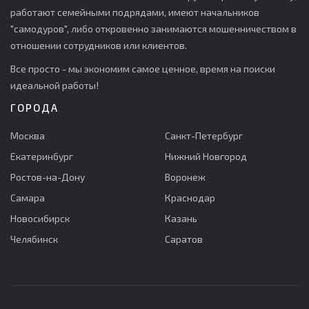
работают семейными подрядами, имеют начальников
"самодуров", либо откровенно занимаются мошенничеством в
отношении сотрудников или клиентов.
Все просто - мы экономим самое ценное, время на поиски
идеальной работы!
ГОРОДА
Москва
Санкт-Петербург
Екатеринбург
Нижний Новгород
Ростов-на-Дону
Воронеж
Самара
Краснодар
Новосибирск
Казань
Челябинск
Саратов