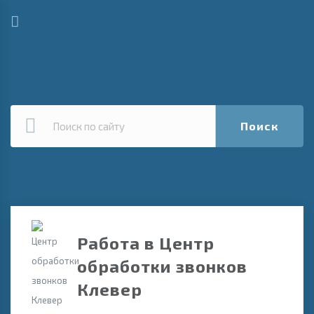
Поиск
Работа в Центр
обработки звонков
Клевер