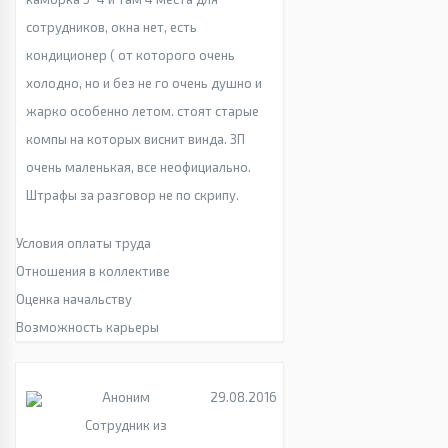
сотрудников, окна нет, есть
кондиционер ( от которого очень
холодно, но и без не го очень душно и
жарко особенно летом. стоят старые
компы на которых виснит винда. ЗП
очень маленькая, все неофициально.
Штрафы за разговор не по скрипу.
Условия оплаты труда
Отношения в коллективе
Оценка начальству
Возможность карьеры
Аноним
29.08.2016
Сотрудник из