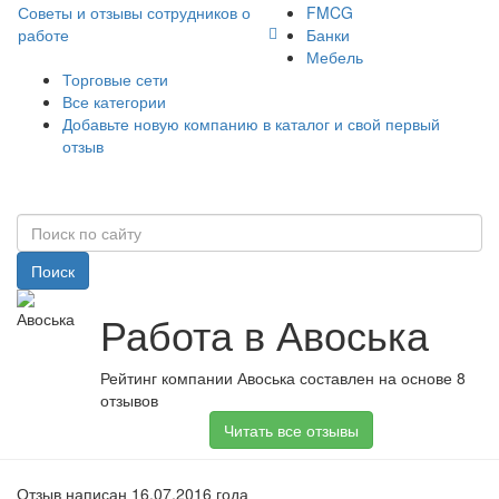
Советы и отзывы сотрудников о
FMCG
работе
Банки
Мебель
Торговые сети
Все категории
Добавьте новую компанию в каталог и свой первый
отзыв
Поиск
Работа в Авоська
Рейтинг компании Авоська составлен на основе 8
отзывов
Читать все отзывы
Отзыв написан 16.07.2016 года