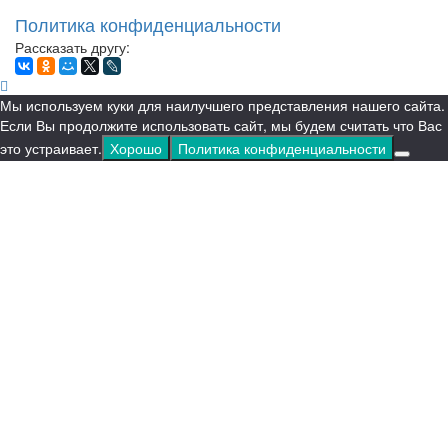
Политика конфиденциальности
Рассказать другу:
Мы используем куки для наилучшего представления нашего сайта.
Если Вы продолжите использовать сайт, мы будем считать что Вас
это устраивает.
Хорошо
Политика конфиденциальности