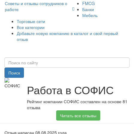
Советы и отзывы сотрудников о
FMCG
работе
Банки
Мебель
Торговые сети
Все категории
Добавьте новую компанию в каталог и свой первый
отзыв
Поиск
Работа в СОФИС
Рейтинг компании СОФИС составлен на основе 81
отзыва
Читать все отзывы
Отзыв написан 08.08.2025 года