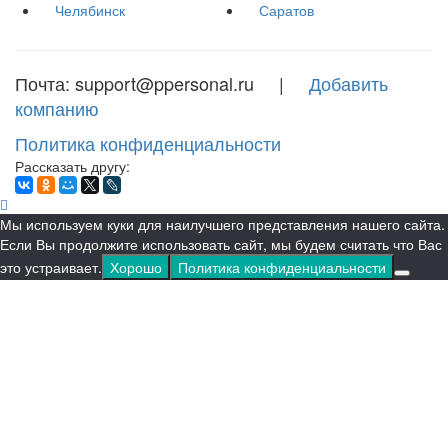
Челябинск
Саратов
Почта: support@ppersonal.ru |
Добавить
компанию
Политика конфиденциальности
Рассказать другу:
Мы используем куки для наилучшего представления нашего сайта.
Если Вы продолжите использовать сайт, мы будем считать что Вас
это устраивает.
Хорошо
Политика конфиденциальности