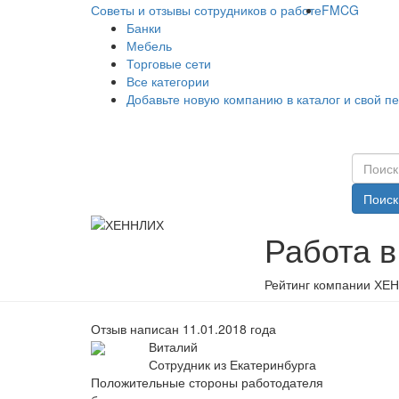
Советы и отзывы сотрудников о работе
FMCG
Банки
Мебель
Торговые сети
Все категории
Добавьте новую компанию в каталог и свой п
Поиск
Работа 
Рейтинг компании ХЕН
Отзыв написан 11.01.2018 года
Виталий
Сотрудник из Екатеринбурга
Положительные стороны работодателя