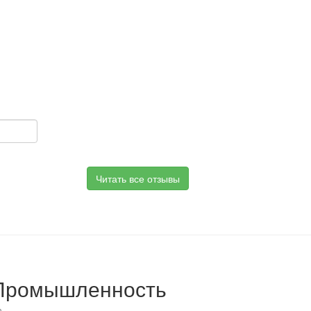
Читать все отзывы
Промышленность