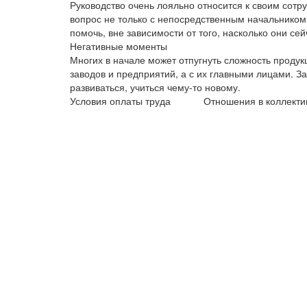
Руководство очень лояльно относится к своим сот
вопрос не только с непосредственным начальником,
помочь, вне зависимости от того, насколько они сей
Негативные моменты
Многих в начале может отпугнуть сложность проду
заводов и предприятий, а с их главными лицами. Зат
развиваться, учиться чему-то новому.
Условия оплаты труда
Отношения в коллекти