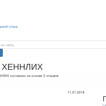
ервый отзыв
в ХЕННЛИХ
НЛИХ составлен на основе 2 отзывов
11.01.2018