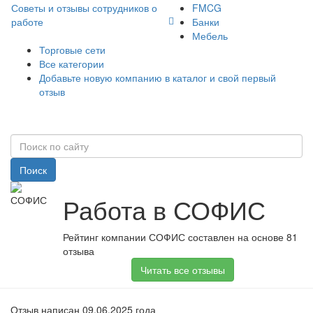
Советы и отзывы сотрудников о
FMCG
работе
Банки
Мебель
Торговые сети
Все категории
Добавьте новую компанию в каталог и свой первый
отзыв
Поиск
Работа в СОФИС
Рейтинг компании СОФИС составлен на основе 81
отзыва
Читать все отзывы
Отзыв написан 09.06.2025 года