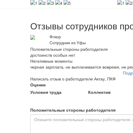
Отзывы сотрудников про
Флюр
Сотрудник из Уфы
Положительные стороны работодателя
достоинств особых нет
Негативные моменты
черная зарплата, не выплачивается вовремя, не р
Подр
Написать отзыв о работодателе Актау, ПКФ
Оценки
Условия труда
Коллектив
Положительные стороны работодателя