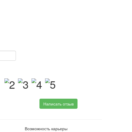
Написать отзыв
Возможность карьеры