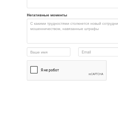
Негативные моменты