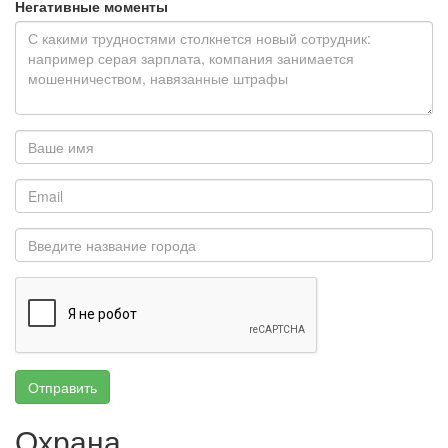
Негативные моменты
Отправить
Охрана