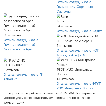
Отзывы сотрудников о
Гольфстрим Охранные
Системы
Барит
Группа предприятий
24
отзыва
безопасности Арес
Отзывы сотрудников о Барит
99
отзывов
Отзывы сотрудников о
ЧОП Команда Альфа 10
Группа предприятий
5
отзывов
безопасности Арес
Отзывы сотрудников о ЧОП
Команда Альфа 10
ГК АЛЬЯНС
ФГУП УВО Минтранса
9
отзывов
России
Отзывы сотрудников о ГК
18
отзывов
АЛЬЯНС
Отзывы сотрудников о ФГУП
УВО Минтранса России
Если у вас опыт работы в компании АЛАКИМ Секъюрити и
можете дать совет соискателям - обязательно оставьте
комментарий.