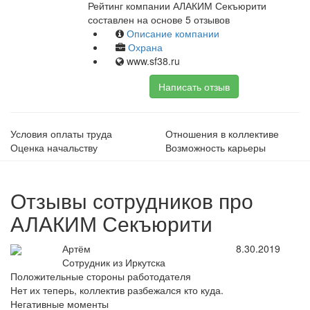
Рейтинг компании АЛАКИМ Секъюрити
составлен на основе 5 отзывов
Описание компании
Охрана
www.sf38.ru
Написать отзыв
Условия оплаты труда
Отношения в коллективе
Оценка начальству
Возможность карьеры
Отзывы сотрудников про
АЛАКИМ Секъюрити
Артём
8.30.2019
Сотрудник из Иркутска
Положительные стороны работодателя
Нет их теперь, коллектив разбежался кто куда.
Негативные моменты