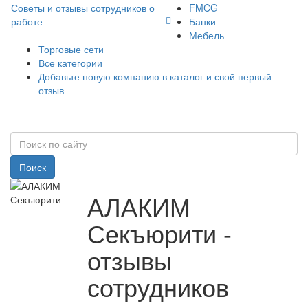
Советы и отзывы сотрудников о
FMCG
работе
Банки
Мебель
Торговые сети
Все категории
Добавьте новую компанию в каталог и свой первый
отзыв
Поиск
АЛАКИМ
Секъюрити -
отзывы
сотрудников