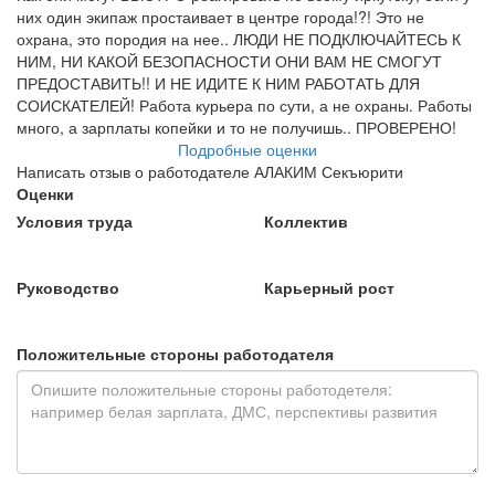
них один экипаж простаивает в центре города!?! Это не
охрана, это породия на нее.. ЛЮДИ НЕ ПОДКЛЮЧАЙТЕСЬ К
НИМ, НИ КАКОЙ БЕЗОПАСНОСТИ ОНИ ВАМ НЕ СМОГУТ
ПРЕДОСТАВИТЬ!! И НЕ ИДИТЕ К НИМ РАБОТАТЬ ДЛЯ
СОИСКАТЕЛЕЙ! Работа курьера по сути, а не охраны. Работы
много, а зарплаты копейки и то не получишь.. ПРОВЕРЕНО!
Подробные оценки
Написать отзыв о работодателе АЛАКИМ Секъюрити
Оценки
Условия труда
Коллектив
Руководство
Карьерный рост
Положительные стороны работодателя