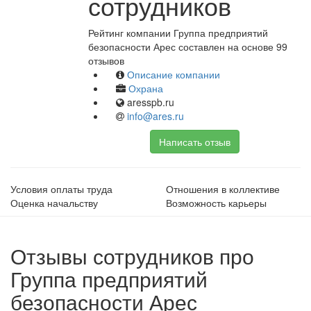
сотрудников
Рейтинг компании Группа предприятий
безопасности Арес составлен на основе 99
отзывов
Описание компании
Охрана
aresspb.ru
info@ares.ru
Написать отзыв
Условия оплаты труда
Отношения в коллективе
Оценка начальству
Возможность карьеры
Отзывы сотрудников про
Группа предприятий
безопасности Арес