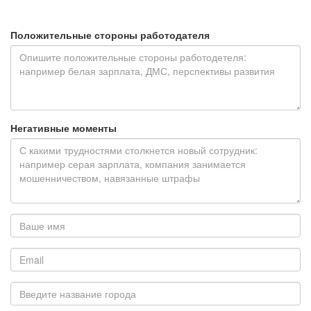
Положительные стороны работодателя
Негативные моменты