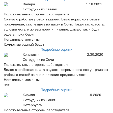
Валера
1.10.2021
Сотрудник из Казани
Положительные стороны работодателя
Сначало работал у себя в казани. Было норм, но в семье
пополнение, стал ездеть на вахту в Сочи. Такая так красота,
условия есть, и живем норм и питание. Думаю так и буду
ездеть, пока берут.
Негативные моменты
Коллектив разный бвает
Подробные оценки
Константин
12.30.2020
Сотрудник из Сочи
Положительные стороны работодателя
Белая заработная плата выдают вовремя пока все устраивает
работаю вахтой жилье и питание предоставляют.
Негативные моменты
нет
Подробные оценки
Кирилл
1.9.2020
Сотрудник из Санкт-
Петербурга
Положительные стороны работодателя