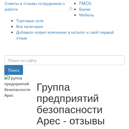
Советы и отзывы сотрудников о
FMCG
работе
Банки
Мебель
Торговые сети
Все категории
Добавьте новую компанию в каталог и свой первый
отзыв
Поиск
Группа
предприятий
безопасности
Арес - отзывы