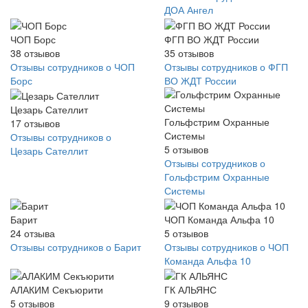
ДОА Ангел
ЧОП Борс
ФГП ВО ЖДТ России
38
отзывов
35
отзывов
Отзывы сотрудников о ЧОП
Отзывы сотрудников о ФГП
Борс
ВО ЖДТ России
Цезарь Сателлит
Гольфстрим Охранные
17
отзывов
Системы
Отзывы сотрудников о
5
отзывов
Цезарь Сателлит
Отзывы сотрудников о
Гольфстрим Охранные
Системы
Барит
ЧОП Команда Альфа 10
24
отзыва
5
отзывов
Отзывы сотрудников о Барит
Отзывы сотрудников о ЧОП
Команда Альфа 10
АЛАКИМ Секъюрити
ГК АЛЬЯНС
5
отзывов
9
отзывов