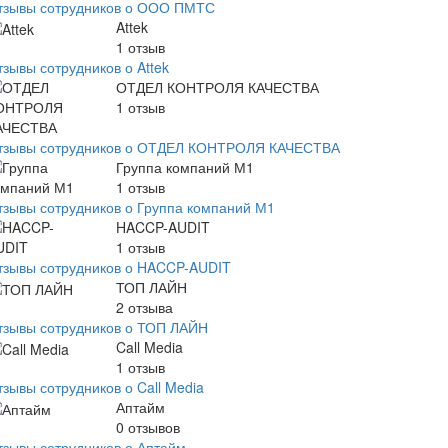
тзывы сотрудников о ООО ПМТС
Attek
1
отзыв
тзывы сотрудников о Attek
ОТДЕЛ КОНТРОЛЯ КАЧЕСТВА
1
отзыв
тзывы сотрудников о ОТДЕЛ КОНТРОЛЯ КАЧЕСТВА
Группа компаний М1
1
отзыв
тзывы сотрудников о Группа компаний М1
HACCP-AUDIT
1
отзыв
тзывы сотрудников о HACCP-AUDIT
ТОП ЛАЙН
2
отзыва
тзывы сотрудников о ТОП ЛАЙН
Call Media
1
отзыв
тзывы сотрудников о Call Media
Аптайм
0
отзывов
тзывы сотрудников о Аптайм