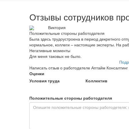
Отзывы сотрудников пр
Виктория
Положительные стороны работодателя
Была здесь трудоустроена в период декретного отп
нормальное, коллеги – настоящие эксперты. На раб
Негативные моменты
Для меня таковых не было.
Подр
Написать отзыв о работодателе Аптайм Консалтинг
Оценки
Условия труда
Коллектив
Положительные стороны работодателя