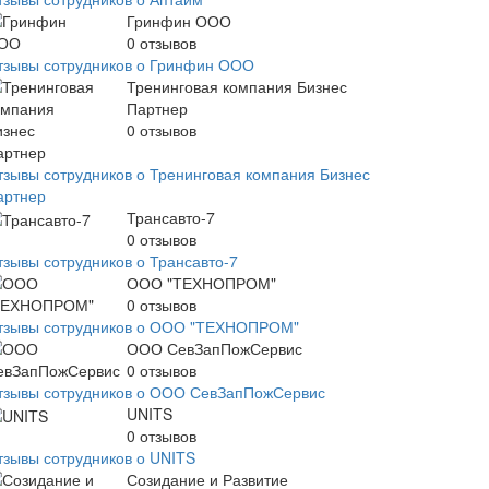
Гринфин ООО
0
отзывов
тзывы сотрудников о Гринфин ООО
Тренинговая компания Бизнес
Партнер
0
отзывов
тзывы сотрудников о Тренинговая компания Бизнес
артнер
Трансавто-7
0
отзывов
тзывы сотрудников о Трансавто-7
ООО "ТЕХНОПРОМ"
0
отзывов
тзывы сотрудников о ООО "ТЕХНОПРОМ"
ООО СевЗапПожСервис
0
отзывов
тзывы сотрудников о ООО СевЗапПожСервис
UNITS
0
отзывов
тзывы сотрудников о UNITS
Созидание и Развитие