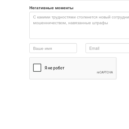
Негативные моменты