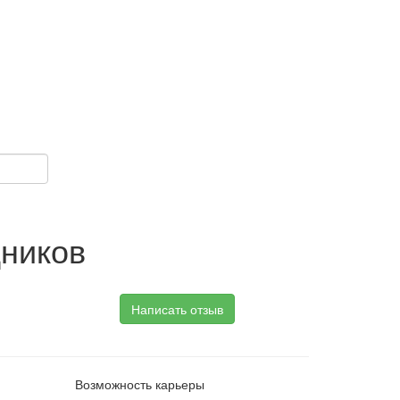
дников
Написать отзыв
Возможность карьеры