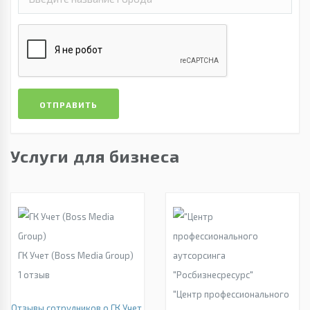
ОТПРАВИТЬ
Услуги для бизнеса
ГК Учет (Boss Media Group)
1
отзыв
"Центр профессионального
Отзывы сотрудников о ГК Учет