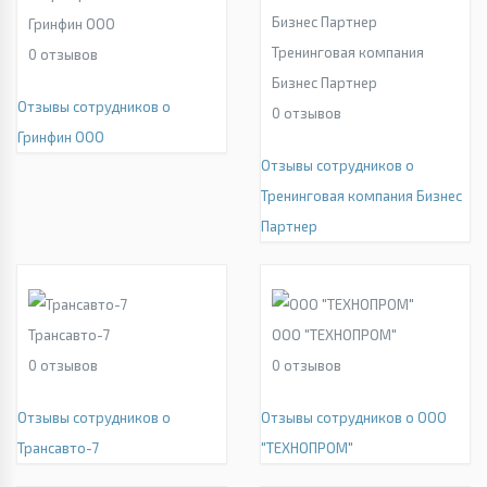
Гринфин ООО
Тренинговая компания
0
отзывов
Бизнес Партнер
Отзывы сотрудников о
0
отзывов
Гринфин ООО
Отзывы сотрудников о
Тренинговая компания Бизнес
Партнер
Трансавто-7
ООО "ТЕХНОПРОМ"
0
отзывов
0
отзывов
Отзывы сотрудников о
Отзывы сотрудников о ООО
Трансавто-7
"ТЕХНОПРОМ"