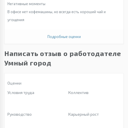
Негативные моменты
В офисе нет кофемашины, но всегда есть хороший чай и
угощения
Подробные оценки
Написать отзыв о работодателе
Умный город
Оценки
Условия труда
Коллектив
Руководство
Карьерный рост