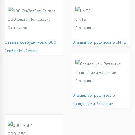
ООО СевЗапПожСервис
UNITS
0
отзывов
0
отзывов
Отзывы сотрудников о ООО
Отзывы сотрудников о UNITS
СевЗапПожСервис
Созидание и Развитие
0
отзывов
Отзывы сотрудников о
Созидание и Развитие
ООО "РБП"