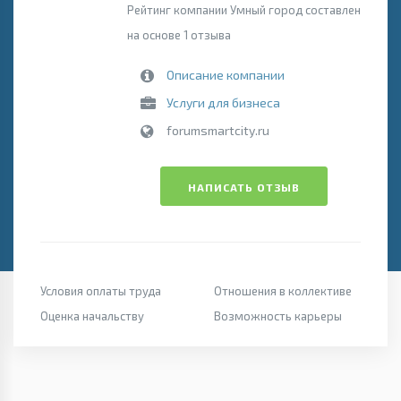
Рейтинг компании Умный город составлен
на основе 1 отзыва
Описание компании
Услуги для бизнеса
forumsmartcity.ru
НАПИСАТЬ ОТЗЫВ
Условия оплаты труда
Отношения в коллективе
Оценка начальству
Возможность карьеры