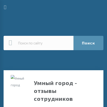
Поиск
Умный город -
отзывы
сотрудников