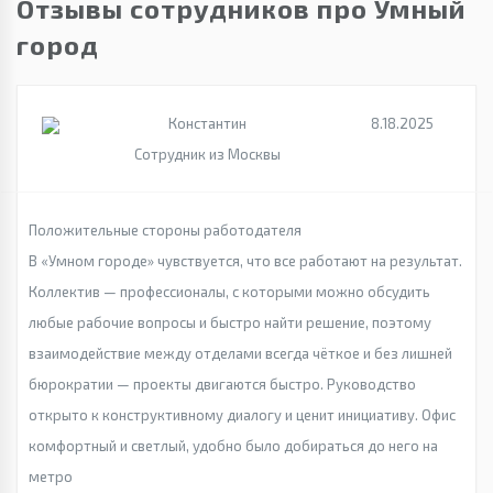
Отзывы сотрудников про Умный
город
Константин
8.18.2025
Сотрудник из Москвы
Положительные стороны работодателя
В «Умном городе» чувствуется, что все работают на результат.
Коллектив — профессионалы, с которыми можно обсудить
любые рабочие вопросы и быстро найти решение, поэтому
взаимодействие между отделами всегда чёткое и без лишней
бюрократии — проекты двигаются быстро. Руководство
открыто к конструктивному диалогу и ценит инициативу. Офис
комфортный и светлый, удобно было добираться до него на
метро