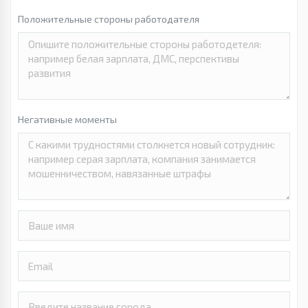
Положительные стороны работодателя
Негативные моменты