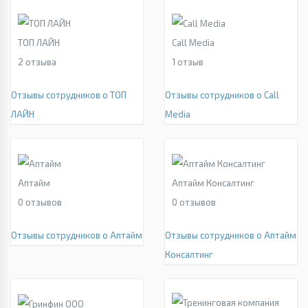
ТОП ЛАЙН
Call Media
2
отзыва
1
отзыв
Отзывы сотрудников о ТОП
Отзывы сотрудников о Call
ЛАЙН
Media
Аптайм
Аптайм Консалтинг
0
отзывов
0
отзывов
Отзывы сотрудников о Аптайм
Отзывы сотрудников о Аптайм
Консалтинг