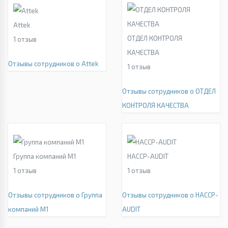
Attek
ОТДЕЛ КОНТРОЛЯ
1
отзыв
КАЧЕСТВА
Отзывы сотрудников о Attek
1
отзыв
Отзывы сотрудников о ОТДЕЛ
КОНТРОЛЯ КАЧЕСТВА
Группа компаний М1
HACCP-AUDIT
1
отзыв
1
отзыв
Отзывы сотрудников о Группа
Отзывы сотрудников о HACCP-
компаний М1
AUDIT