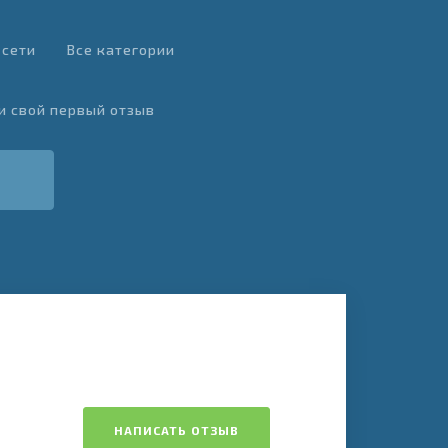
 сети
Все категории
и свой первый отзыв
НАПИСАТЬ ОТЗЫВ