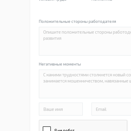
Положительные стороны работодателя
Негативные моменты