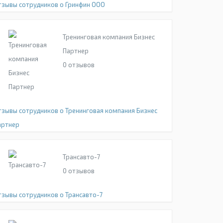
тзывы сотрудников о Гринфин ООО
Тренинговая компания Бизнес
Партнер
0
отзывов
тзывы сотрудников о Тренинговая компания Бизнес
артнер
Трансавто-7
0
отзывов
тзывы сотрудников о Трансавто-7