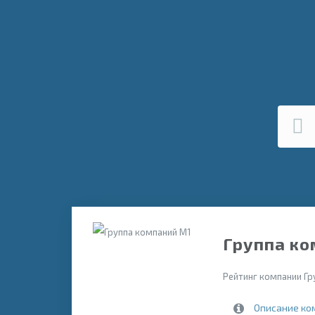
Группа ко
Рейтинг компании Гр
Описание ко