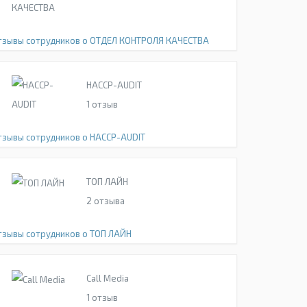
тзывы сотрудников о ОТДЕЛ КОНТРОЛЯ КАЧЕСТВА
HACCP-AUDIT
1
отзыв
тзывы сотрудников о HACCP-AUDIT
ТОП ЛАЙН
2
отзыва
тзывы сотрудников о ТОП ЛАЙН
Call Media
1
отзыв