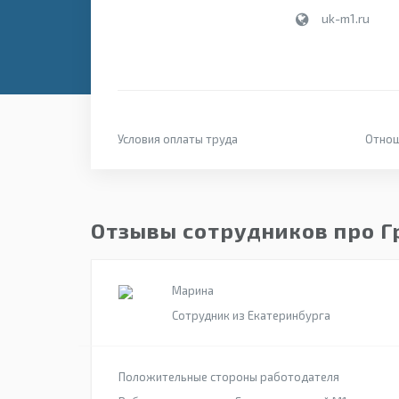
uk-m1.ru
Условия оплаты труда
Отнош
Отзывы сотрудников про Г
Марина
Сотрудник из Екатеринбурга
Положительные стороны работодателя