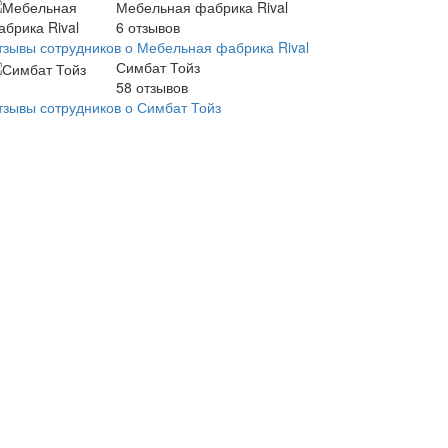
Мебельная фабрика Rival
6
отзывов
тзывы сотрудников о Мебельная фабрика Rival
Симбат Тойз
58
отзывов
тзывы сотрудников о Симбат Тойз