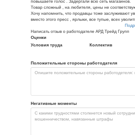
повышаете голос . Задергали всю сеть магазинов.
Товар сложный , на любителя, цены не соответствую
Хочу напомнить, что продавцы тоже заслуживают ува
вместо этого пресс , ярлыки, все тупые, всех уволит
Подр
Написать отзыв о работодателе АРД Трейд Групп
Оценки
Условия труда
Коллектив
Положительные стороны работодателя
Негативные моменты