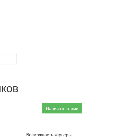
иков
Написать отзыв
Возможность карьеры