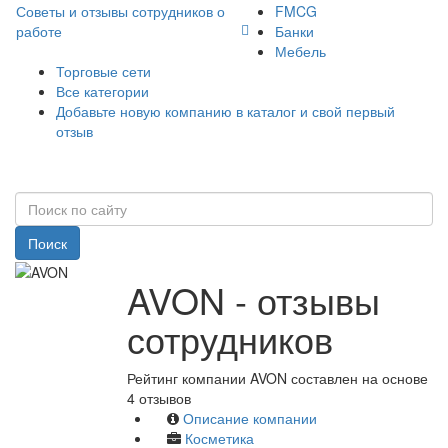
Советы и отзывы сотрудников о
FMCG
работе
Банки
Мебель
Торговые сети
Все категории
Добавьте новую компанию в каталог и свой первый
отзыв
Поиск
AVON - отзывы
сотрудников
Рейтинг компании AVON составлен на основе
4 отзывов
Описание компании
Косметика