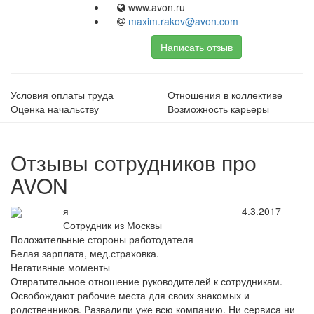
www.avon.ru
maxim.rakov@avon.com
Написать отзыв
Условия оплаты труда
Отношения в коллективе
Оценка начальству
Возможность карьеры
Отзывы сотрудников про
AVON
я
4.3.2017
Сотрудник из Москвы
Положительные стороны работодателя
Белая зарплата, мед.страховка.
Негативные моменты
Отвратительное отношение руководителей к сотрудникам.
Освобождают рабочие места для своих знакомых и
родственников. Развалили уже всю компанию. Ни сервиса ни