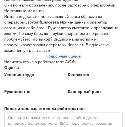
Они исчезли к сожалению, после разговора с операторами
Негативные моменты
Интервал доставки не оглашают. Звонки сбрасывают
операторы , грубят!Елисеева Ирина- данный оператор
возомнив о себе бога ! Руководство смотрите и прослушайте
звонки. Почему бросают трубки операторы а не решают
проблему?это что выход? Видимо начальство не
прослушивают звонки,операторы борзеют! В одночасье
компания упала в глазах
Подробные оценки
Написать отзыв о работодателе AVON
Оценки
Условия труда
Коллектив
Руководство
Карьерный рост
Положительные стороны работодателя