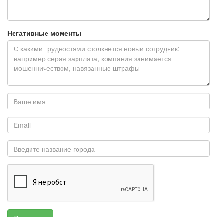
Негативные моменты