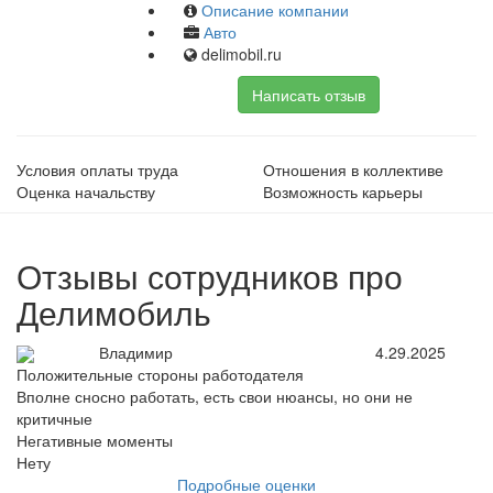
Описание компании
Авто
delimobil.ru
Написать отзыв
Условия оплаты труда
Отношения в коллективе
Оценка начальству
Возможность карьеры
Отзывы сотрудников про
Делимобиль
Владимир
4.29.2025
Положительные стороны работодателя
Вполне сносно работать, есть свои нюансы, но они не
критичные
Негативные моменты
Нету
Подробные оценки