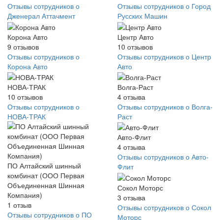
Отзывы сотрудников о
Отзывы сотрудников о Город
Дженерал Аттачмент
Русских Машин
Корона Авто
Центр Авто
9
отзывов
10
отзывов
Отзывы сотрудников о
Отзывы сотрудников о Центр
Корона Авто
Авто
НОВА-ТРАК
Волга-Раст
10
отзывов
4
отзыва
Отзывы сотрудников о
Отзывы сотрудников о Волга-
НОВА-ТРАК
Раст
Авто-Флит
4
отзыва
Отзывы сотрудников о Авто-
ПО Алтайский шинный
Флит
комбинат (ООО Первая
Объединенная Шинная
Сокол Моторс
Компания)
3
отзыва
1
отзыв
Отзывы сотрудников о Сокол
Отзывы сотрудников о ПО
Моторс