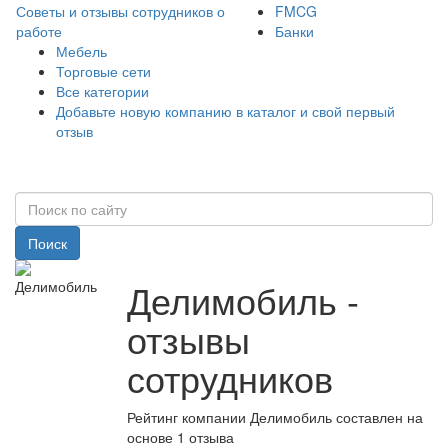
Советы и отзывы сотрудников о
FMCG
работе
Банки
Мебель
Торговые сети
Все категории
Добавьте новую компанию в каталог и свой первый
отзыв
Поиск
Делимобиль -
отзывы
сотрудников
Рейтинг компании Делимобиль составлен на
основе 1 отзыва