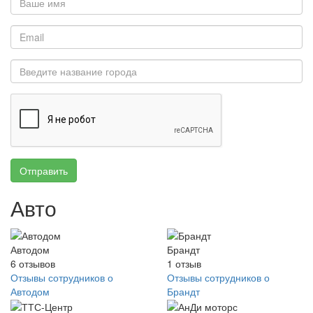
Отправить
Авто
Автодом
Брандт
6
отзывов
1
отзыв
Отзывы сотрудников о
Отзывы сотрудников о
Автодом
Брандт