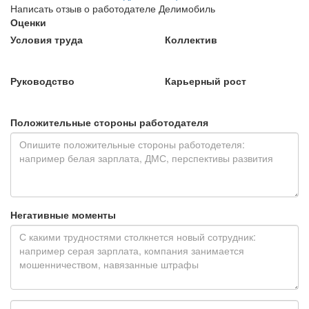
Написать отзыв о работодателе Делимобиль
Оценки
Условия труда
Коллектив
Руководство
Карьерный рост
Положительные стороны работодателя
Негативные моменты