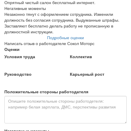
Опрятный чистый салон бесплатный интернет.
Негативные моменты
Незаконно тянут с оформлением сотрудника. Изменили
должность без согласия сотрудника. Выдуманные штрафы.
Заставляют бесплатно делать работу не прописанную в
должностной инструкции.
Подробные оценки
Написать отзыв о работодателе Сокол Моторс
Оценки
Условия труда
Коллектив
Руководство
Карьерный рост
Положительные стороны работодателя
Негативные моменты