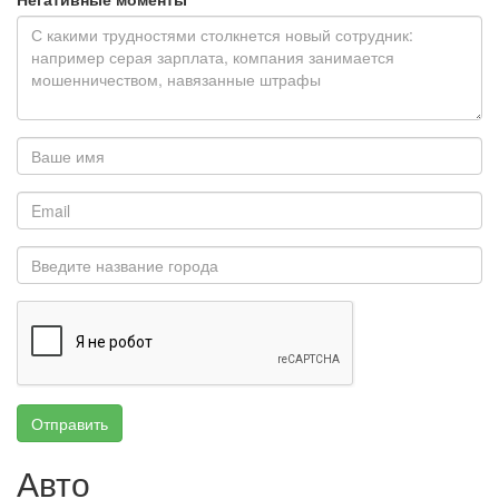
Отправить
Авто