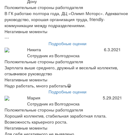
Дону
Положительные стороны работодателя
В ГК работаю полтора года, ДЦ «Олимп Моторс». Адекватное
руководство, хорошая организация труда, friendly-
коммуникации между подразделениями.
Негативные моменты
---
Подробные оценки
Никита
6.3.2021
Сотрудник из Волгодонска
Положительные стороны работодателя
Зарплата выше среднего, дружный и веселый коллектив,
отзывчивое руководство
Негативные моменты
Надо работать, много работать😀
Подробные оценки
Мария
5.29.2021
Сотрудник из Волгодонска
Положительные стороны работодателя
Хороший коллектив, стабильная заработная плата.
Возможность карьерного роста.
Негативные моменты
Для себя негативного не выявлено