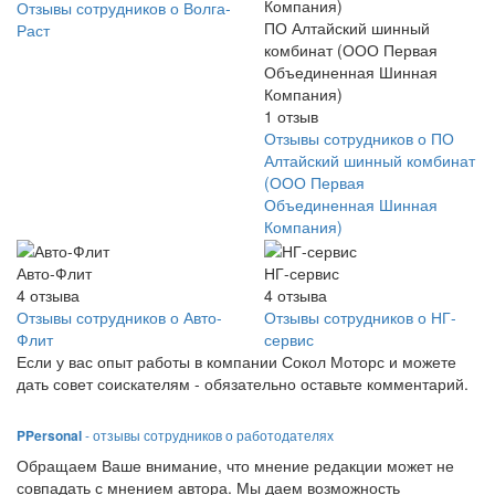
Отзывы сотрудников о Волга-
ПО Алтайский шинный
Раст
комбинат (ООО Первая
Объединенная Шинная
Компания)
1
отзыв
Отзывы сотрудников о ПО
Алтайский шинный комбинат
(ООО Первая
Объединенная Шинная
Компания)
Авто-Флит
НГ-сервис
4
отзыва
4
отзыва
Отзывы сотрудников о Авто-
Отзывы сотрудников о НГ-
Флит
сервис
Если у вас опыт работы в компании Сокол Моторс и можете
дать совет соискателям - обязательно оставьте комментарий.
PPersonal
- отзывы сотрудников о работодателях
Обращаем Ваше внимание, что мнение редакции может не
совпадать с мнением автора. Мы даем возможность