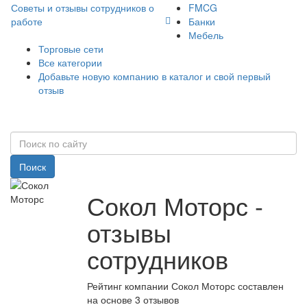
Советы и отзывы сотрудников о
FMCG
работе
Банки
Мебель
Торговые сети
Все категории
Добавьте новую компанию в каталог и свой первый
отзыв
Поиск
Сокол Моторс -
отзывы
сотрудников
Рейтинг компании Сокол Моторс составлен
на основе 3 отзывов