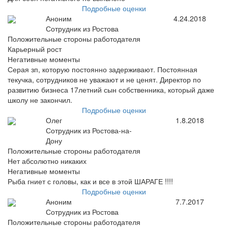
Подробные оценки
Аноним
4.24.2018
Сотрудник из Ростова
Положительные стороны работодателя
Карьерный рост
Негативные моменты
Серая зп, которую постоянно задерживают. Постоянная
текучка, сотрудников не уважают и не ценят. Директор по
развитию бизнеса 17летний сын собственника, который даже
школу не закончил.
Подробные оценки
Олег
1.8.2018
Сотрудник из Ростова-на-
Дону
Положительные стороны работодателя
Нет абсолютно никаких
Негативные моменты
Рыба гниет с головы, как и все в этой ШАРАГЕ !!!!
Подробные оценки
Аноним
7.7.2017
Сотрудник из Ростова
Положительные стороны работодателя