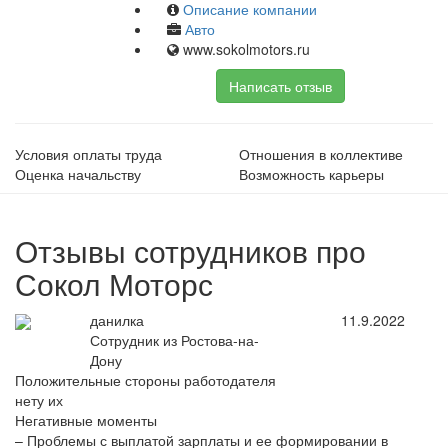
Описание компании
Авто
www.sokolmotors.ru
Написать отзыв
Условия оплаты труда
Отношения в коллективе
Оценка начальству
Возможность карьеры
Отзывы сотрудников про
Сокол Моторс
данилка
11.9.2022
Сотрудник из Ростова-на-
Дону
Положительные стороны работодателя
нету их
Негативные моменты
– Проблемы с выплатой зарплаты и ее формировании в