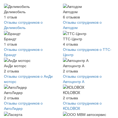
Делимобиль
Автодом
1
отзыв
6
отзывов
Отзывы сотрудников о
Отзывы сотрудников о
Делимобиль
Автодом
Брандт
ТТС-Центр
1
отзыв
4
отзыва
Отзывы сотрудников о
Отзывы сотрудников о ТТС-
Брандт
Центр
АнДи моторс
Автоцентр А
2
отзыва
2
отзыва
Отзывы сотрудников о АнДи
Отзывы сотрудников о
моторс
Автоцентр А
АвтоЛидер
KOLOBOX
2
отзыва
2
отзыва
Отзывы сотрудников о
Отзывы сотрудников о
АвтоЛидер
KOLOBOX