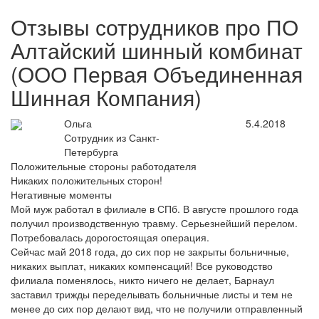
Отзывы сотрудников про ПО
Алтайский шинный комбинат
(ООО Первая Объединенная
Шинная Компания)
Ольга
5.4.2018
Сотрудник из Санкт-
Петербурга
Положительные стороны работодателя
Никаких положительных сторон!
Негативные моменты
Мой муж работал в филиале в СПб. В августе прошлого года
получил производственную травму. Серьезнейший перелом.
Потребовалась дорогостоящая операция.
Сейчас май 2018 года, до сих пор не закрыты больничные,
никаких выплат, никаких компенсаций! Все руководство
филиала поменялось, никто ничего не делает, Барнаул
заставил трижды переделывать больничные листы и тем не
менее до сих пор делают вид, что не получили отправленный