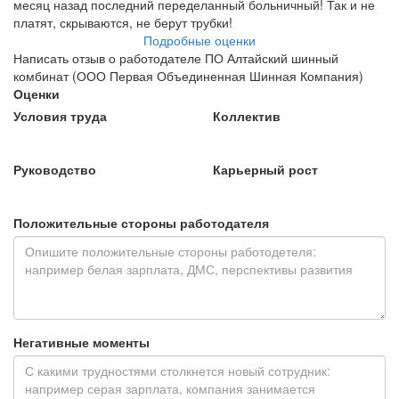
месяц назад последний переделанный больничный! Так и не
платят, скрываются, не берут трубки!
Подробные оценки
Написать отзыв о работодателе ПО Алтайский шинный
комбинат (ООО Первая Объединенная Шинная Компания)
Оценки
Условия труда
Коллектив
Руководство
Карьерный рост
Положительные стороны работодателя
Негативные моменты