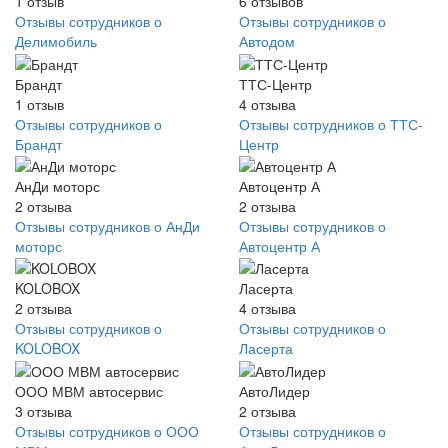
1
отзыв
6
отзывов
Отзывы сотрудников о
Отзывы сотрудников о
Делимобиль
Автодом
Брандт
ТТС-Центр
1
отзыв
4
отзыва
Отзывы сотрудников о
Отзывы сотрудников о ТТС-
Брандт
Центр
АнДи моторс
Автоцентр А
2
отзыва
2
отзыва
Отзывы сотрудников о АнДи
Отзывы сотрудников о
моторс
Автоцентр А
KOLOBOX
Ласерта
2
отзыва
4
отзыва
Отзывы сотрудников о
Отзывы сотрудников о
KOLOBOX
Ласерта
ООО МВМ автосервис
АвтоЛидер
3
отзыва
2
отзыва
Отзывы сотрудников о ООО
Отзывы сотрудников о