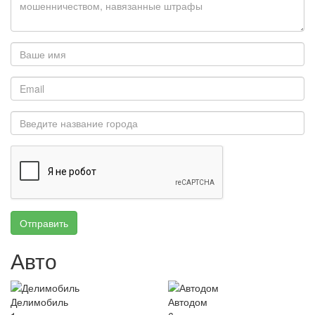
Отправить
Авто
Делимобиль
Автодом