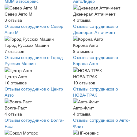
МВМ автосервис
АвтоЛидер
Север Авто М
Дженерал Аттачмент
3
отзыва
4
отзыва
Отзывы сотрудников о Север
Отзывы сотрудников о
Авто М
Дженерал Аттачмент
Город Русских Машин
Корона Авто
7
отзывов
9
отзывов
Отзывы сотрудников о Город
Отзывы сотрудников о
Русских Машин
Корона Авто
Центр Авто
НОВА-ТРАК
10
отзывов
10
отзывов
Отзывы сотрудников о Центр
Отзывы сотрудников о
Авто
НОВА-ТРАК
Волга-Раст
Авто-Флит
4
отзыва
4
отзыва
Отзывы сотрудников о Волга-
Отзывы сотрудников о Авто-
Раст
Флит