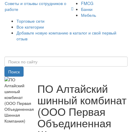
Советы и отзывы сотрудников о
FMCG
работе
Банки
Мебель
Торговые сети
Все категории
Добавьте новую компанию в каталог и свой первый
отзыв
Поиск
ПО Алтайский
шинный комбинат
(ООО Первая
Объединенная