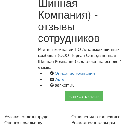
Шинная
Компания) -
отзывы
сотрудников
Рейтинг компании ПО Алтайский шинный
комбинат (ООО Первая Объединенная
Шинная Компания) составлен на основе 1
отзыва
Описание компании
Авто
ashkom.ru
Написать отзыв
Условия оплаты труда
Отношения в коллективе
Оценка начальству
Возможность карьеры