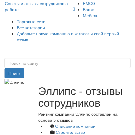
Советы и отзывы сотрудников о
FMCG
работе
Банки
Мебель
Торговые сети
Все категории
Добавьте новую компанию в каталог и свой первый
отзыв
Поиск
Эллипс - отзывы
сотрудников
Рейтинг компании Эллипс составлен на
основе 5 отзывов
Описание компании
Строительство