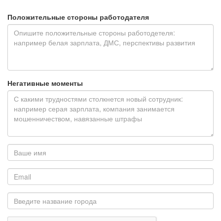
Положительные стороны работодателя
Негативные моменты