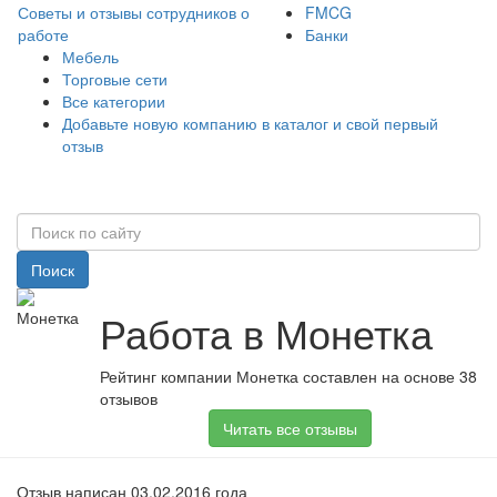
Советы и отзывы сотрудников о
FMCG
работе
Банки
Мебель
Торговые сети
Все категории
Добавьте новую компанию в каталог и свой первый
отзыв
Поиск
Работа в Монетка
Рейтинг компании Монетка составлен на основе 38
отзывов
Читать все отзывы
Отзыв написан 03.02.2016 года