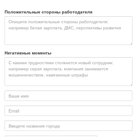
Положительные стороны работодателя
Негативные моменты