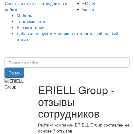
Советы и отзывы сотрудников о
FMCG
работе
Банки
Мебель
Торговые сети
Все категории
Добавьте новую компанию в каталог и свой первый
отзыв
Поиск
ERIELL Group -
отзывы
сотрудников
Рейтинг компании ERIELL Group составлен на
основе 7 отзывов