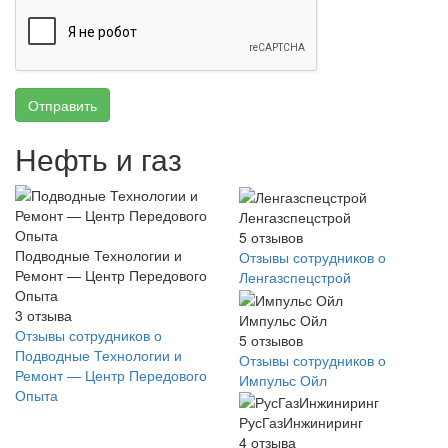
Отправить
Нефть и газ
Ленгазспецстрой
5
отзывов
Подводные Технологии и
Отзывы сотрудников о
Ремонт — Центр Передового
Ленгазспецстрой
Опыта
3
отзыва
Импульс Ойл
Отзывы сотрудников о
5
отзывов
Подводные Технологии и
Отзывы сотрудников о
Ремонт — Центр Передового
Импульс Ойл
Опыта
РусГазИнжиниринг
4
отзыва