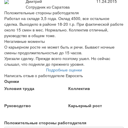
Дмитрий
11.24.2015
Сотрудник из Саратова
Положительные стороны работодателя
Работал на складе 3,5 года. Оклад 4500, все остальное
сделка. Выходило в районе 18-20 т.р. При фактической работе
около 15 смен в мес. Нормально. Коллектив отличный,
руководство в общем тоже.
Негативные моменты
О карьерном росте не может быть и речи. Бывают ночные
смены продолжительностью до 15 часов.
Урезали сделку. Прежде всего поэтому ушел. Но сейчас
слышал, что подняли до прежнего уровня.
Подробные оценки
Написать отзыв о работодателе Евросеть
Оценки
Условия труда
Коллектив
Руководство
Карьерный рост
Положительные стороны работодателя