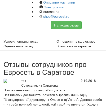
Описание компании
Электроника
euroset.ru
shop@euroset.ru
Написать отзыв
Условия оплаты труда
Отношения в коллективе
Оценка начальству
Возможность карьеры
Отзывы сотрудников про
Евросеть в Саратове
тот
9.19.2018
Сотрудник из Саратова
Положительные стороны работодателя
Нет никаких достоинств. Хочется выразить лишь одну
"благодарность" директору тт Олесе в тц"Лотос". Данная особа
чтит себя великой женщиной, кой такой не является. Уходит