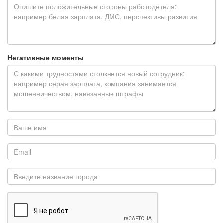
Негативные моменты