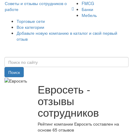
Советы и отзывы сотрудников о
FMCG
работе
Банки
Мебель
Торговые сети
Все категории
Добавьте новую компанию в каталог и свой первый
отзыв
Поиск
Евросеть -
отзывы
сотрудников
Рейтинг компании Евросеть составлен на
основе 65 отзывов