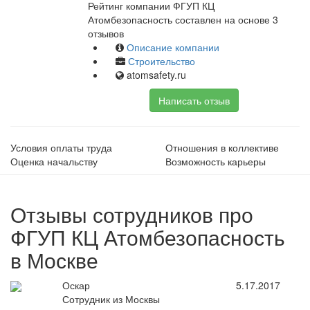
Рейтинг компании ФГУП КЦ
Атомбезопасность составлен на основе 3
отзывов
Описание компании
Строительство
atomsafety.ru
Написать отзыв
Условия оплаты труда
Отношения в коллективе
Оценка начальству
Возможность карьеры
Отзывы сотрудников про
ФГУП КЦ Атомбезопасность
в Москве
Оскар
5.17.2017
Сотрудник из Москвы