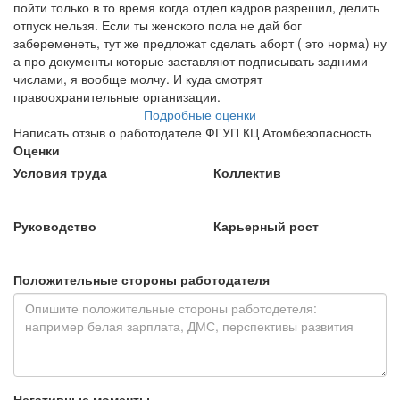
пойти только в то время когда отдел кадров разрешил, делить
отпуск нельзя. Если ты женского пола не дай бог
забеременеть, тут же предложат сделать аборт ( это норма) ну
а про документы которые заставляют подписывать задними
числами, я вообще молчу. И куда смотрят
правоохранительные организации.
Подробные оценки
Написать отзыв о работодателе ФГУП КЦ Атомбезопасность
Оценки
Условия труда
Коллектив
Руководство
Карьерный рост
Положительные стороны работодателя
Негативные моменты