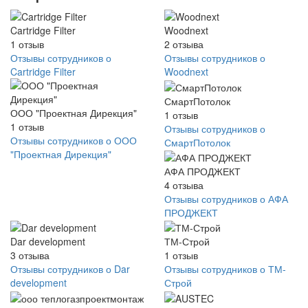
Cartridge Filter
Woodnext
1
отзыв
2
отзыва
Отзывы сотрудников о
Отзывы сотрудников о
Cartridge Filter
Woodnext
СмартПотолок
ООО "Проектная Дирекция"
1
отзыв
1
отзыв
Отзывы сотрудников о
Отзывы сотрудников о ООО
СмартПотолок
"Проектная Дирекция"
АФА ПРОДЖЕКТ
4
отзыва
Отзывы сотрудников о АФА
ПРОДЖЕКТ
Dar development
ТМ-Строй
3
отзыва
1
отзыв
Отзывы сотрудников о Dar
Отзывы сотрудников о ТМ-
development
Строй