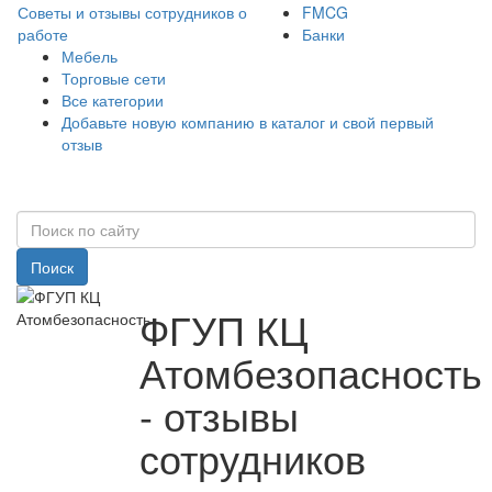
Советы и отзывы сотрудников о
FMCG
работе
Банки
Мебель
Торговые сети
Все категории
Добавьте новую компанию в каталог и свой первый
отзыв
Поиск
ФГУП КЦ
Атомбезопасность
- отзывы
сотрудников