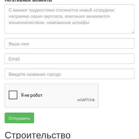
Отправить
Строительство