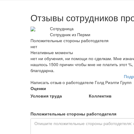
Отзывы сотрудников про
Сотрудница
Сотрудник из Перми
Положительные стороны работодателя
нет
Негативные моменты
нет ни обучения, ни помощи по сделкам. Мне изнач
нашлось 1500 причин чтобы мне не платить этот %,
благодарна.
Подр
Написать отзыв о работодателе Голд Риэлти Групп
Оценки
Условия труда
Коллектив
Положительные стороны работодателя