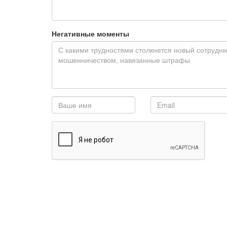
Негативные моменты