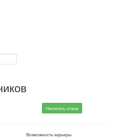
ников
Написать отзыв
Возможность карьеры