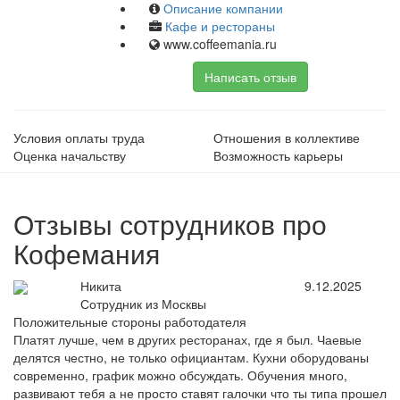
Описание компании
Кафе и рестораны
www.coffeemania.ru
Написать отзыв
Условия оплаты труда
Отношения в коллективе
Оценка начальству
Возможность карьеры
Отзывы сотрудников про
Кофемания
Никита
9.12.2025
Сотрудник из Москвы
Положительные стороны работодателя
Платят лучше, чем в других ресторанах, где я был. Чаевые
делятся честно, не только официантам. Кухни оборудованы
современно, график можно обсуждать. Обучения много,
развивают тебя а не просто ставят галочки что ты типа прошел