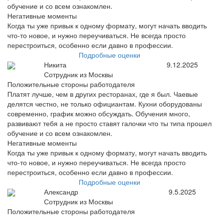
обучение и со всем ознакомлен.
Негативные моменты
Когда ты уже привык к одному формату, могут начать вводить
что-то новое, и нужно переучиваться. Не всегда просто
перестроиться, особенно если давно в профессии.
Подробные оценки
Никита
9.12.2025
Сотрудник из Москвы
Положительные стороны работодателя
Платят лучше, чем в других ресторанах, где я был. Чаевые
делятся честно, не только официантам. Кухни оборудованы
современно, график можно обсуждать. Обучения много,
развивают тебя а не просто ставят галочки что ты типа прошел
обучение и со всем ознакомлен.
Негативные моменты
Когда ты уже привык к одному формату, могут начать вводить
что-то новое, и нужно переучиваться. Не всегда просто
перестроиться, особенно если давно в профессии.
Подробные оценки
Александр
9.5.2025
Сотрудник из Москвы
Положительные стороны работодателя