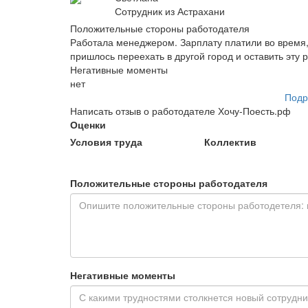
Сотрудник из Астрахани
Положительные стороны работодателя
Работала менеджером. Зарплату платили во время,
пришлось переехать в другой город и оставить эту 
Негативные моменты
нет
Подр
Написать отзыв о работодателе Хочу-Поесть.рф
Оценки
Условия труда
Коллектив
Положительные стороны работодателя
Негативные моменты