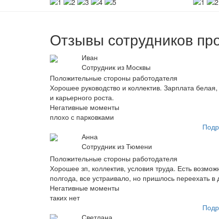
Отзывы сотрудников пр
Иван
Сотрудник из Москвы
Положительные стороны работодателя
Хорошее руководство и коллектив. Зарплата белая,
и карьерного роста.
Негативные моменты
плохо с парковками
Подр
Анна
Сотрудник из Тюмени
Положительные стороны работодателя
Хорошее зп, коллектив, условия труда. Есть возмо
полгода, все устраивало, но пришлось переехать в 
Негативные моменты
таких нет
Подр
Светлана