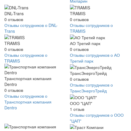
Миларин
DNL-Trans
TRAMIS
0
отзывов
0
отзывов
Отзывы сотрудников о DNL-
Отзывы сотрудников о
Trans
TRAMIS
TRAMIS
АО Третий парк
0
отзывов
0
отзывов
Отзывы сотрудников о
Отзывы сотрудников о АО
TRAMIS
Третий парк
ТрансЭнергоТрейд
Транспортная компания
0
отзывов
Dentro
Отзывы сотрудников о
0
отзывов
ТрансЭнергоТрейд
Отзывы сотрудников о
Транспортная компания
ООО "ЦАП"
Dentro
1
отзыв
Отзывы сотрудников о ООО
"ЦАП"