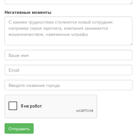
Негативные моменты
Отправить