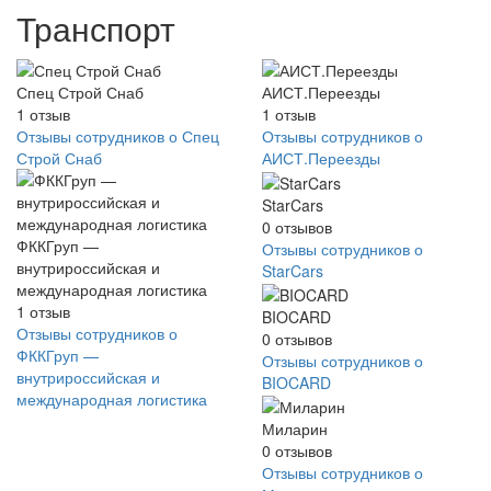
Транспорт
Спец Строй Снаб
АИСТ.Переезды
1
отзыв
1
отзыв
Отзывы сотрудников о Спец
Отзывы сотрудников о
Строй Снаб
АИСТ.Переезды
StarCars
0
отзывов
ФККГруп —
Отзывы сотрудников о
внутрироссийская и
StarCars
международная логистика
1
отзыв
BIOCARD
Отзывы сотрудников о
0
отзывов
ФККГруп —
Отзывы сотрудников о
внутрироссийская и
BIOCARD
международная логистика
Миларин
0
отзывов
Отзывы сотрудников о