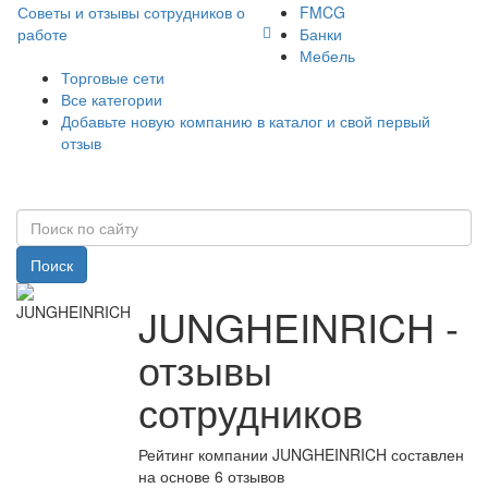
Советы и отзывы сотрудников о
FMCG
работе
Банки
Мебель
Торговые сети
Все категории
Добавьте новую компанию в каталог и свой первый
отзыв
Поиск
JUNGHEINRICH -
отзывы
сотрудников
Рейтинг компании JUNGHEINRICH составлен
на основе 6 отзывов