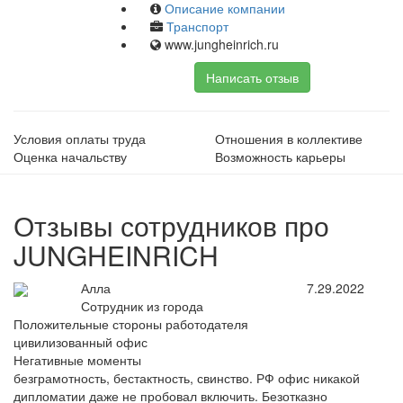
Описание компании
Транспорт
www.jungheinrich.ru
Написать отзыв
Условия оплаты труда
Отношения в коллективе
Оценка начальству
Возможность карьеры
Отзывы сотрудников про
JUNGHEINRICH
Алла
7.29.2022
Сотрудник из города
Положительные стороны работодателя
цивилизованный офис
Негативные моменты
безграмотность, бестактность, свинство. РФ офис никакой
дипломатии даже не пробовал включить. Безотказно