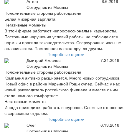
Антон
8.6.2018
Сотрудник из Москвы
Положительные стороны работодателя
Белая мизерная зарплата,
Негативные моменты
В этой фирме работают непрофессионалы и карьеристы.
Постоянные нарушения условий работы, не соблюдаются
нормы и правила законодательства. Сверхурочные часы не
оплачиваются. Постоянная слежка друг за другом.
Подробные оценки
Дмитрий Яковлев
7.24.2018
Сотрудник из Москвы
Положительные стороны работодателя
Компания активно расширяется. Много новых сотрудников.
Новый офис в районе Марьиной Рощи супер. Сейчас у нас
новый руководитель российского филиала и вместе с ним
стало намного комфортнее.
Негативные моменты
Иногда приходится работать внеурочно. Сложные отношения
с сервисным отделом.
Подробные оценки
Олег
6.13.2018
Сотрудник из Москвы