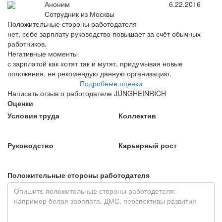
Аноним
6.22.2016
Сотрудник из Москвы
Положительные стороны работодателя
нет, себе зарплату руководство повышает за счёт обычных
работников.
Негативные моменты
с зарплатой как хотят так и мутят, придумывая новые
положения, не рекомендую данную организацию.
Подробные оценки
Написать отзыв о работодателе JUNGHEINRICH
Оценки
Условия труда
Коллектив
Руководство
Карьерный рост
Положительные стороны работодателя