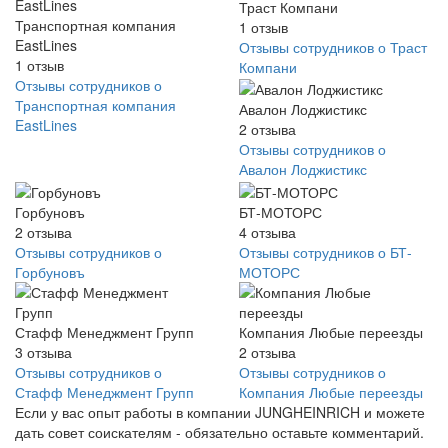
Траст Компани
Транспортная компания
1
отзыв
EastLines
Отзывы сотрудников о Траст
1
отзыв
Компани
Отзывы сотрудников о
Транспортная компания
Авалон Лоджистикс
EastLines
2
отзыва
Отзывы сотрудников о
Авалон Лоджистикс
Горбуновъ
БТ-МОТОРС
2
отзыва
4
отзыва
Отзывы сотрудников о
Отзывы сотрудников о БТ-
Горбуновъ
МОТОРС
Стафф Менеджмент Групп
Компания Любые переезды
3
отзыва
2
отзыва
Отзывы сотрудников о
Отзывы сотрудников о
Стафф Менеджмент Групп
Компания Любые переезды
Если у вас опыт работы в компании JUNGHEINRICH и можете
дать совет соискателям - обязательно оставьте комментарий.