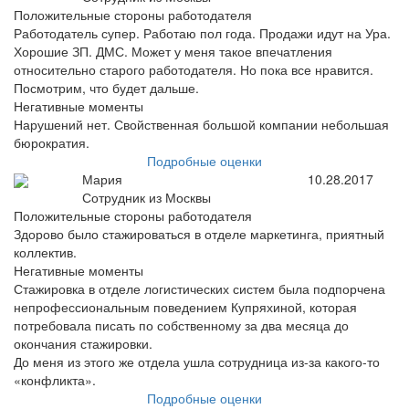
Положительные стороны работодателя
Работодатель супер. Работаю пол года. Продажи идут на Ура.
Хорошие ЗП. ДМС. Может у меня такое впечатления
относительно старого работодателя. Но пока все нравится.
Посмотрим, что будет дальше.
Негативные моменты
Нарушений нет. Свойственная большой компании небольшая
бюрократия.
Подробные оценки
Мария
10.28.2017
Сотрудник из Москвы
Положительные стороны работодателя
Здорово было стажироваться в отделе маркетинга, приятный
коллектив.
Негативные моменты
Стажировка в отделе логистических систем была подпорчена
непрофессиональным поведением Купряхиной, которая
потребовала писать по собственному за два месяца до
окончания стажировки.
До меня из этого же отдела ушла сотрудница из-за какого-то
«конфликта».
Подробные оценки