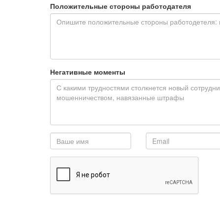
Положительные стороны работодателя
Негативные моменты