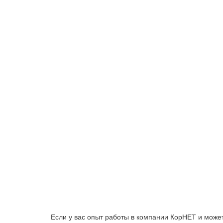
Если у вас опыт работы в компании КорНЕТ и может