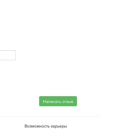
Написать отзыв
Возможность карьеры