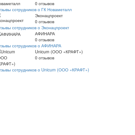
0
отзывов
тзывы сотрудников о ГК Новаметалл
Эконацпроект
0
отзывов
тзывы сотрудников о Эконацпроект
АФИНАРА
0
отзывов
тзывы сотрудников о АФИНАРА
Unicum (ООО «КРАФТ»)
0
отзывов
тзывы сотрудников о Unicum (ООО «КРАФТ»)