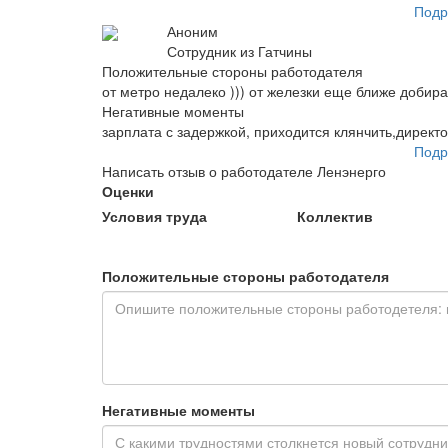
Подр
Аноним
Сотрудник из Гатчины
Положительные стороны работодателя
от метро недалеко ))) от железки еще ближе добира
Негативные моменты
зарплата с задержкой, приходится клянчить,директо
Подр
Написать отзыв о работодателе Ленэнерго
Оценки
Условия труда
Коллектив
Положительные стороны работодателя
Негативные моменты