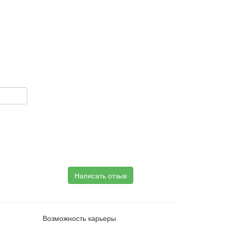
Написать отзыв
Возможность карьеры