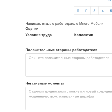
3
4
5
Написать отзыв о работодателе Много Мебели
Оценки
Условия труда
Коллектив
Положительные стороны работодателя
Негативные моменты