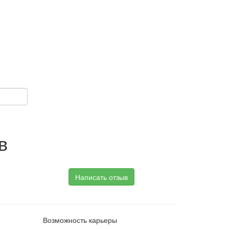
в
Написать отзыв
Возможность карьеры