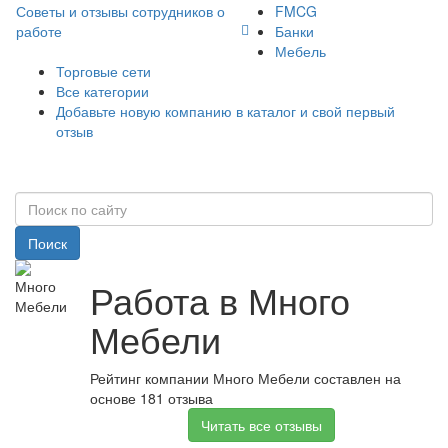
Советы и отзывы сотрудников о
FMCG
работе
Банки
Мебель
Торговые сети
Все категории
Добавьте новую компанию в каталог и свой первый
отзыв
Поиск
Работа в Много
Мебели
Рейтинг компании Много Мебели составлен на
основе 181 отзыва
Читать все отзывы