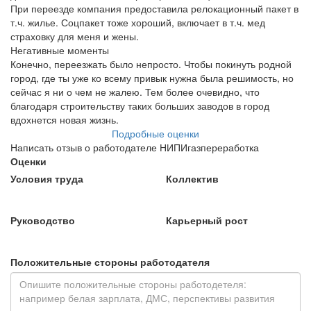
При переезде компания предоставила релокационный пакет в
т.ч. жилье. Соцпакет тоже хороший, включает в т.ч. мед
страховку для меня и жены.
Негативные моменты
Конечно, переезжать было непросто. Чтобы покинуть родной
город, где ты уже ко всему привык нужна была решимость, но
сейчас я ни о чем не жалею. Тем более очевидно, что
благодаря строительству таких больших заводов в город
вдохнется новая жизнь.
Подробные оценки
Написать отзыв о работодателе НИПИгазпереработка
Оценки
Условия труда
Коллектив
Руководство
Карьерный рост
Положительные стороны работодателя