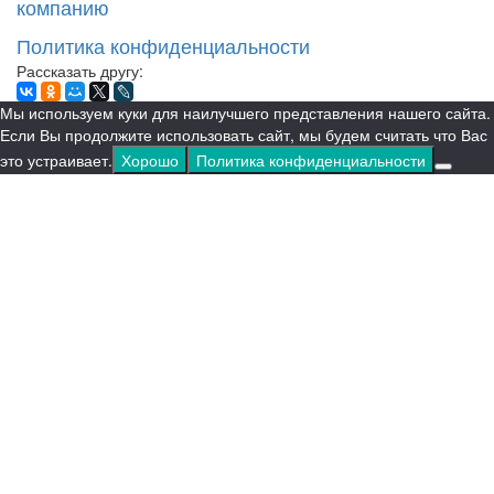
компанию
Политика конфиденциальности
Рассказать другу:
Мы используем куки для наилучшего представления нашего сайта.
Если Вы продолжите использовать сайт, мы будем считать что Вас
это устраивает.
Хорошо
Политика конфиденциальности