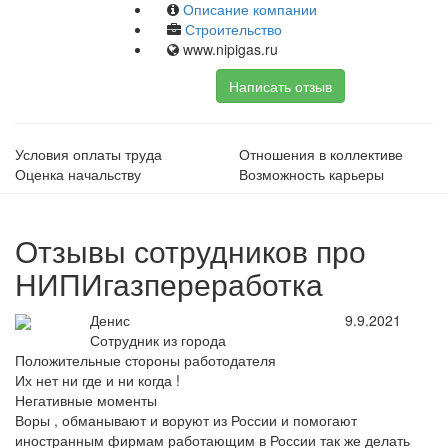
Описание компании
Строительство
www.nipigas.ru
Написать отзыв
Условия оплаты труда
Отношения в коллективе
Оценка начальству
Возможность карьеры
Отзывы сотрудников про
НИПИгазпереработка
Денис
9.9.2021
Сотрудник из города
Положительные стороны работодателя
Их нет ни где и ни когда !
Негативные моменты
Воры , обманывают и воруют из России и помогают
иностранным фирмам работающим в России так же делать