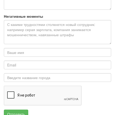
Негативные моменты
Отправить