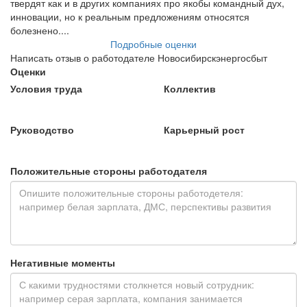
твердят как и в других компаниях про якобы командный дух,
инновации, но к реальным предложениям относятся
болезнено....
Подробные оценки
Написать отзыв о работодателе Новосибирскэнергосбыт
Оценки
Условия труда
Коллектив
Руководство
Карьерный рост
Положительные стороны работодателя
Негативные моменты