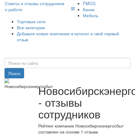
Советы и отзывы сотрудников
FMCG
о работе
Банки
Мебель
Торговые сети
Все категории
Добавьте новую компанию в каталог и свой первый
отзыв
Поиск
Новосибирскэнерг
- отзывы
сотрудников
Рейтинг компании Новосибирскэнергосбыт
составлен на основе 1 отзыва