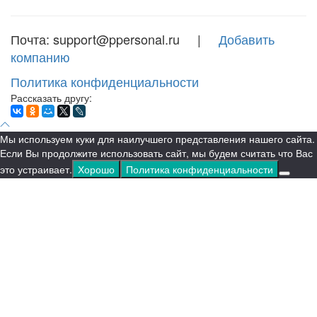
Почта: support@ppersonal.ru |
Добавить
компанию
Политика конфиденциальности
Рассказать другу:
Мы используем куки для наилучшего представления нашего сайта.
Если Вы продолжите использовать сайт, мы будем считать что Вас
это устраивает.
Хорошо
Политика конфиденциальности