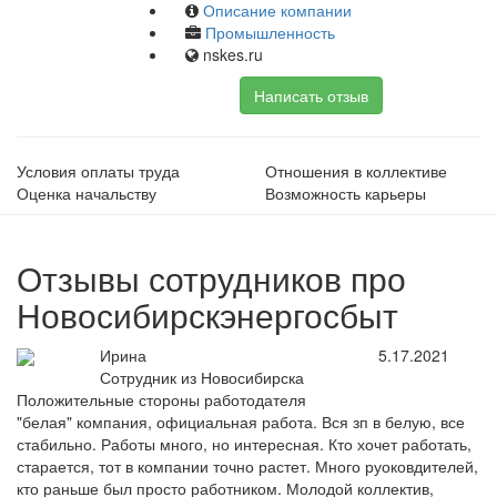
Описание компании
Промышленность
nskes.ru
Написать отзыв
Условия оплаты труда
Отношения в коллективе
Оценка начальству
Возможность карьеры
Отзывы сотрудников про
Новосибирскэнергосбыт
Ирина
5.17.2021
Сотрудник из Новосибирска
Положительные стороны работодателя
"белая" компания, официальная работа. Вся зп в белую, все
стабильно. Работы много, но интересная. Кто хочет работать,
старается, тот в компании точно растет. Много руоковдителей,
кто раньше был просто работником. Молодой коллектив,