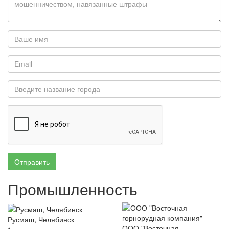
Отправить
Промышленность
Русмаш, Челябинск
ООО "Восточная