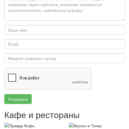
Отправить
Кафе и рестораны