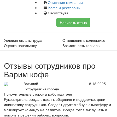
Описание компании
Кафе и рестораны
Отсутствует
Написать отзыв
Условия оплаты труда
Отношения в коллективе
Оценка начальству
Возможность карьеры
Отзывы сотрудников про
Варим кофе
Василий
8.18.2025
Сотрудник из города
Положительные стороны работодателя
Руководитель всегда открыт к общению и поддержке, ценит
инициативу сотрудников. Создаёт дружелюбную атмосферу и
мотивирует команду на развитие. Всегда готов выслушать и
помочь в решении рабочих вопросов.