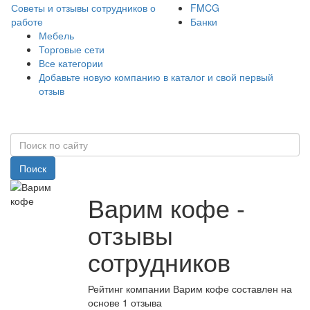
Советы и отзывы сотрудников о
FMCG
работе
Банки
Мебель
Торговые сети
Все категории
Добавьте новую компанию в каталог и свой первый
отзыв
Поиск
Варим кофе -
отзывы
сотрудников
Рейтинг компании Варим кофе составлен на
основе 1 отзыва