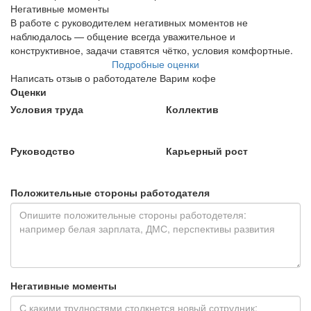
Негативные моменты
В работе с руководителем негативных моментов не
наблюдалось — общение всегда уважительное и
конструктивное, задачи ставятся чётко, условия комфортные.
Подробные оценки
Написать отзыв о работодателе Варим кофе
Оценки
Условия труда
Коллектив
Руководство
Карьерный рост
Положительные стороны работодателя
Негативные моменты