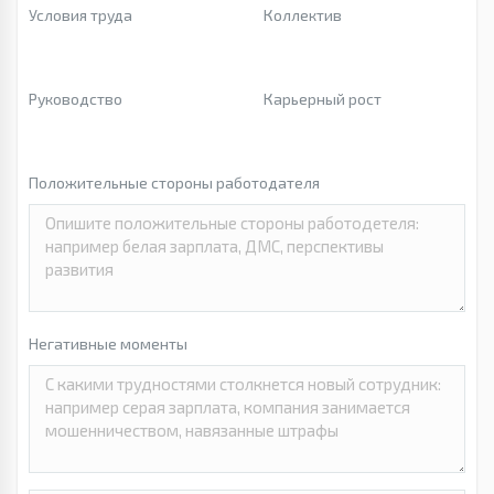
Условия труда
Коллектив
Руководство
Карьерный рост
Положительные стороны работодателя
Негативные моменты