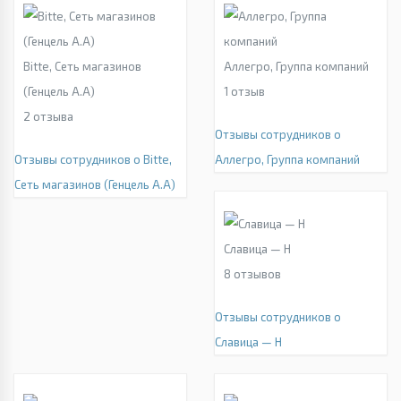
Bitte, Сеть магазинов
Аллегро, Группа компаний
(Генцель А.А)
1
отзыв
2
отзыва
Отзывы сотрудников о
Отзывы сотрудников о Bitte,
Аллегро, Группа компаний
Сеть магазинов (Генцель А.А)
Славица — Н
8
отзывов
Отзывы сотрудников о
Славица — Н