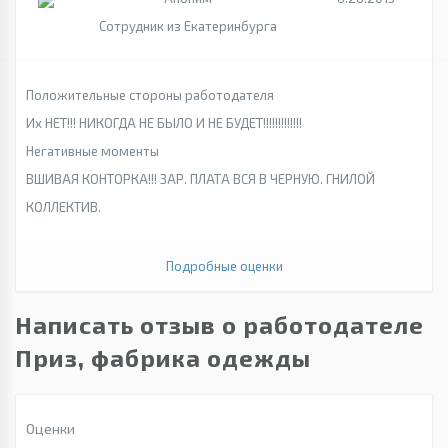
Сотрудник из Екатеринбурга
Положительные стороны работодателя
Их НЕТ!!! НИКОГДА НЕ БЫЛО И НЕ БУДЕТ!!!!!!!!!!!!!
Негативные моменты
ВШИВАЯ КОНТОРКА!!! ЗАР. ПЛАТА ВСЯ В ЧЕРНУЮ. ГНИЛОЙ
КОЛЛЕКТИВ.
Подробные оценки
Написать отзыв о работодателе
Приз, фабрика одежды
Оценки