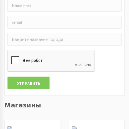
ОТПРАВИТЬ
Магазины