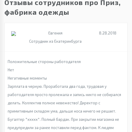
Отзывы сотрудников про Приз,
фабрика одежды
Евгения
8.28.2018
Сотрудник из Екатеринбурга
Положительные стороны работодателя
Нет
Негативные моменты
Зарплата в черную. Проработала два года, трудовая у
работодателя просто пролежала и запись никто не собирался
делать. Коллектив полное невежество! Директор с
примитивным складом ума, дальше носа ничего не решает.
Бугалтер *xxxxx*. Полный бардак. При закрытии магазина не
предупредили за ранее поставили перед фактом. К людям