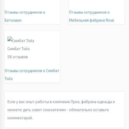
Отзывы сотрудников о
Отзывы сотрудников о
Бетховен
Мебельная фабрика Rival
Симбат Тойз
58
отзывов
Отзывы сотрудников о Симбат
Тойз
Если у вас опыт работы в компании Приз, фабрика одежды и
можете дать совет соискателям - обязательно оставьте
комментарий.