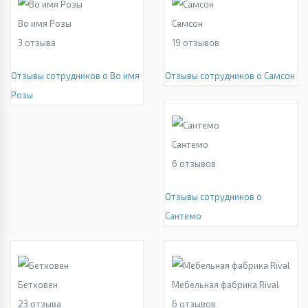
Во имя Розы
Самсон
3
отзыва
19
отзывов
Отзывы сотрудников о Во имя
Отзывы сотрудников о Самсон
Розы
Сантемо
6
отзывов
Отзывы сотрудников о
Сантемо
Бетховен
Мебельная фабрика Rival
23
отзыва
6
отзывов