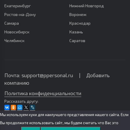
Екатеринбург
Нижний Новгород
Ростов-на-Дону
Воронеж
Самара
Краснодар
Новосибирск
Казань
Челябинск
Саратов
Почта: support@ppersonal.ru |
Добавить
компанию
Политика конфиденциальности
Рассказать другу:
Мы используем куки для наилучшего представления нашего сайта. Если
Вы продолжите использовать сайт, мы будем считать что Вас это