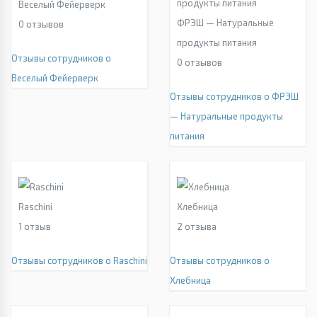
Веселый Фейерверк
ФРЭШ — Натуральные
0
отзывов
продукты питания
Отзывы сотрудников о
0
отзывов
Веселый Фейерверк
Отзывы сотрудников о ФРЭШ
— Натуральные продукты
питания
Raschini
Хлебница
1
отзыв
2
отзыва
Отзывы сотрудников о Raschini
Отзывы сотрудников о
Хлебница