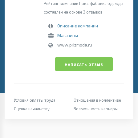
Рейтинг компании Приз, фабрика одежды
составлен на основе 3 отзывов
Описание компании
Магазины
www.prizmoda.ru
НАПИСАТЬ ОТЗЫВ
Условия оплаты труда
Отношения в коллективе
Оценка начальству
Возможность карьеры