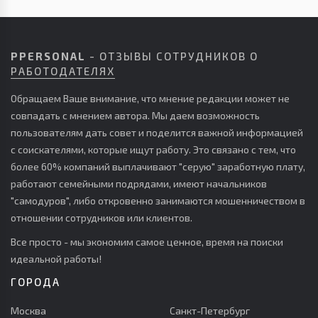
PPERSONAL
- ОТЗЫВЫ СОТРУДНИКОВ О
РАБОТОДАТЕЛЯХ
Обращаем Ваше внимание, что мнение редакции может не
совпадать с мнением автора. Мы даем возможность
пользователям дать совет и поделится важной информацией
с соискателями, которые ищут работу. Это связано с тем, что
более 60% компаний выплачивают "серую" заработную плату,
работают семейными подрядами, имеют начальников
"самодуров", либо откровенно занимаются мошенничеством в
отношении сотрудников или клиентов.
Все просто - мы экономим самое ценное, время на поиски
идеальной работы!
ГОРОДА
Москва
Санкт-Петербург