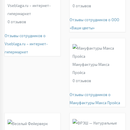
Vseblaga.ru – интернет-
0
отзывов
гипермаркет
Отзывы сотрудников о ООО
0
отзывов
«Ваши цветы»
Отзывы сотрудников о
Vseblaga.ru – интернет-
гипермаркет
Мануфактуры Макса
Пройса
0
отзывов
Отзывы сотрудников о
Мануфактуры Макса Пройса