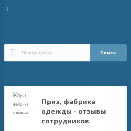
Поиск
Приз, фабрика
одежды - отзывы
сотрудников