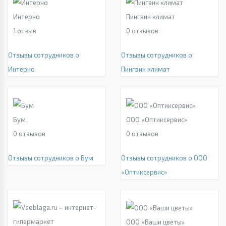
Интерно
Пингвин климат
1
отзыв
0
отзывов
Отзывы сотрудников о
Отзывы сотрудников о
Интерно
Пингвин климат
Бум
ООО «Оптиксервис»
0
отзывов
0
отзывов
Отзывы сотрудников о Бум
Отзывы сотрудников о ООО
«Оптиксервис»
ООО «Ваши цветы»