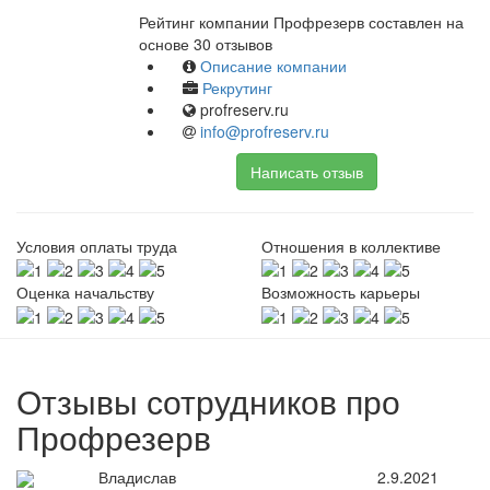
Рейтинг компании Профрезерв составлен на
основе 30 отзывов
Описание компании
Рекрутинг
profreserv.ru
info@profreserv.ru
Написать отзыв
Условия оплаты труда
Отношения в коллективе
Оценка начальству
Возможность карьеры
Отзывы сотрудников про
Профрезерв
Владислав
2.9.2021