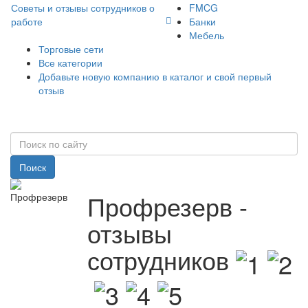
Советы и отзывы сотрудников о
FMCG
работе
Банки
Мебель
Торговые сети
Все категории
Добавьте новую компанию в каталог и свой первый
отзыв
Поиск
Профрезерв -
отзывы
сотрудников