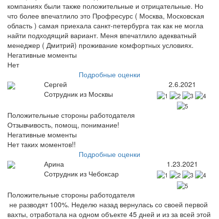
компаниях были также положительные и отрицательные. Но
что более впечатлило это Профресурс ( Москва, Московская
область ) самая приехала санкт-петербурга так как не могла
найти подходящий вариант. Меня впечатлило адекватный
менеджер ( Дмитрий) проживание комфортных условиях.
Негативные моменты
Нет
Подробные оценки
Сергей
2.6.2021
Сотрудник из Москвы
Положительные стороны работодателя
Отзывчивость, помощ, понимание!
Негативные моменты
Нет таких моментов!!
Подробные оценки
Арина
1.23.2021
Сотрудник из Чебоксар
Положительные стороны работодателя
не разводят 100%. Неделю назад вернулась со своей первой
вахты, отработала на одном объекте 45 дней и из за всей этой