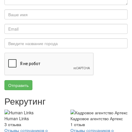
Отправить
Рекрутинг
Human Links
Кадровое агентство Артекс
3
отзыва
1
отзыв
Отзывы сотрудников о
Отзывы сотрудников о