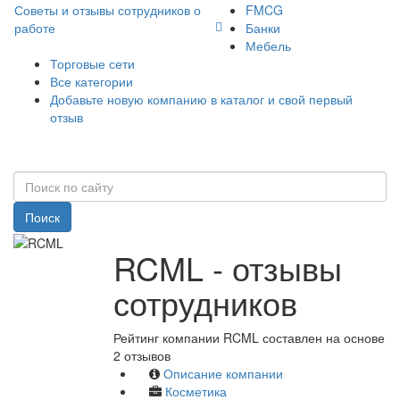
Советы и отзывы сотрудников о
FMCG
работе
Банки
Мебель
Торговые сети
Все категории
Добавьте новую компанию в каталог и свой первый
отзыв
Поиск
RCML - отзывы
сотрудников
Рейтинг компании RCML составлен на основе
2 отзывов
Описание компании
Косметика