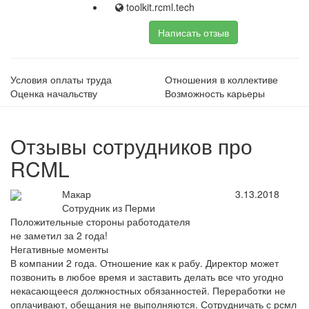
toolkit.rcml.tech
Написать отзыв
Условия оплаты труда
Отношения в коллективе
Оценка начальству
Возможность карьеры
Отзывы сотрудников про
RCML
Макар
3.13.2018
Сотрудник из Перми
Положительные стороны работодателя
не заметил за 2 года!
Негативные моменты
В компании 2 года. Отношение как к рабу. Директор может
позвонить в любое время и заставить делать все что угодно
некасающееся должностных обязанностей. Переработки не
оплачивают, обещания не выполняются. Сотрудничать с рсмл