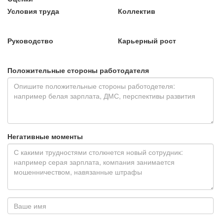
Условия труда
Коллектив
Руководство
Карьерный рост
Положительные стороны работодателя
Негативные моменты