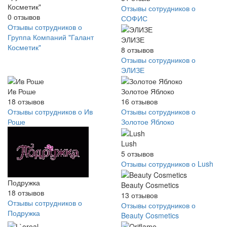
Косметик"
Отзывы сотрудников о
0
отзывов
СОФИС
Отзывы сотрудников о
Группа Компаний "Галант
ЭЛИЗЕ
Косметик"
8
отзывов
Отзывы сотрудников о
ЭЛИЗЕ
Ив Роше
Золотое Яблоко
18
отзывов
16
отзывов
Отзывы сотрудников о Ив
Отзывы сотрудников о
Роше
Золотое Яблоко
Lush
5
отзывов
Отзывы сотрудников о Lush
Подружка
Beauty Cosmetics
18
отзывов
13
отзывов
Отзывы сотрудников о
Отзывы сотрудников о
Подружка
Beauty Cosmetics