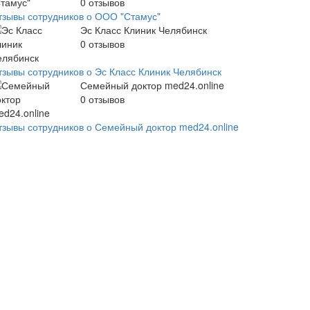
0
отзывов
тзывы сотрудников о ООО "Стамус"
Эс Класс Клиник Челябинск
0
отзывов
тзывы сотрудников о Эс Класс Клиник Челябинск
Семейный доктор med24.online
0
отзывов
тзывы сотрудников о Семейный доктор med24.online