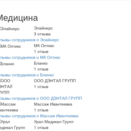
Медицина
Элайнерс
3
отзыва
тзывы сотрудников о Элайнерс
МК Оптикс
1
отзыв
тзывы сотрудников о МК Оптикс
Бланко
1
отзыв
тзывы сотрудников о Бланко
ООО ДЭНТАЛ ГРУПП
1
отзыв
тзывы сотрудников о ООО ДЭНТАЛ ГРУПП
Массаж Ивантеевка
1
отзыв
тзывы сотрудников о Массаж Ивантеевка
Урал Медикал Групп
1
отзыв