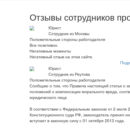
Отзывы сотрудников пр
Юрист
Сотрудник из Москвы
Положительные стороны работодателя
Все позитивно.
Негативные моменты
Негативный отзыв на этом сайте.
Подр
Юрист
Сотрудник из Реутова
Положительные стороны работодателя
Сообщаю о том, что Правила настоящей статьи о з
положений о компенсации морального вреда, соотв
юридического лица
В соответствии с Федеральным законом от 2 июля 
Конституционного суда РФ, законодатель принял но
вступает в законную силу с 01 октября 2013 года.