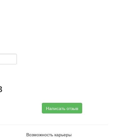
в
Написать отзыв
Возможность карьеры