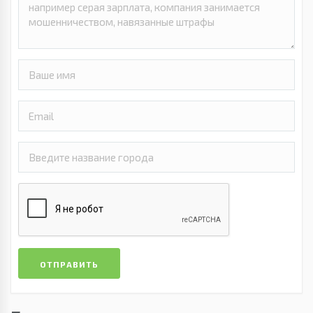
ОТПРАВИТЬ