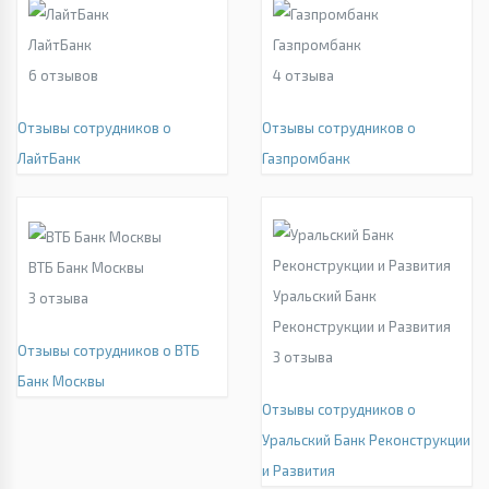
ЛайтБанк
Газпромбанк
6
отзывов
4
отзыва
Отзывы сотрудников о
Отзывы сотрудников о
ЛайтБанк
Газпромбанк
ВТБ Банк Москвы
Уральский Банк
3
отзыва
Реконструкции и Развития
Отзывы сотрудников о ВТБ
3
отзыва
Банк Москвы
Отзывы сотрудников о
Уральский Банк Реконструкции
и Развития