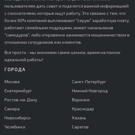
пользователям дать совет и поделится важной информацией
с соискателями, которые ищут работу. Это связано с тем, что
более 60% компаний выплачивают "серую" заработную плату,
работают семейными подрядами, имеют начальников
"самодуров", либо откровенно занимаются мошенничеством в
отношении сотрудников или клиентов.
Все просто - мы экономим самое ценное, время на поиски
идеальной работы!
ГОРОДА
Москва
Санкт-Петербург
Екатеринбург
Нижний Новгород
Ростов-на-Дону
Воронеж
Самара
Краснодар
Новосибирск
Казань
Челябинск
Саратов