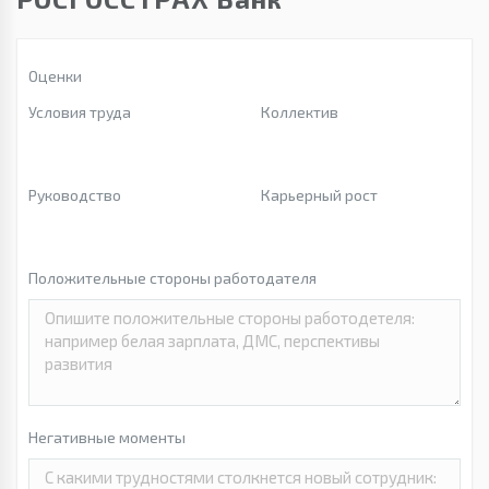
Оценки
Условия труда
Коллектив
Руководство
Карьерный рост
Положительные стороны работодателя
Негативные моменты