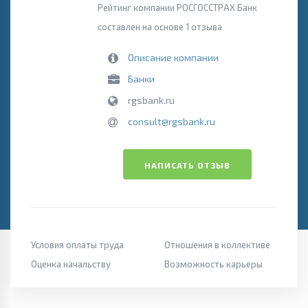
Рейтинг компании РОСГОССТРАХ Банк
составлен на основе 1 отзыва
Описание компании
Банки
rgsbank.ru
consult@rgsbank.ru
НАПИСАТЬ ОТЗЫВ
Условия оплаты труда
Отношения в коллективе
Оценка начальству
Возможность карьеры