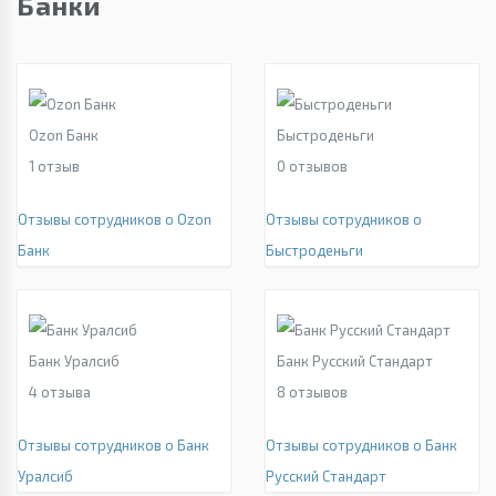
Банки
Ozon Банк
Быстроденьги
1
отзыв
0
отзывов
Отзывы сотрудников о Ozon
Отзывы сотрудников о
Банк
Быстроденьги
Банк Уралсиб
Банк Русский Стандарт
4
отзыва
8
отзывов
Отзывы сотрудников о Банк
Отзывы сотрудников о Банк
Уралсиб
Русский Стандарт