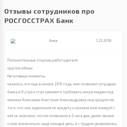
Отзывы сотрудников про
РОСГОССТРАХ Банк
Анна
1.23.2016
Положительные стороны работодателя
кругом обман
Негативные моменты
началось это еще в начале 2015 года, мне позвонил сотрудник
банка в 8 утра и стал хамовито требовать некую мадам под
именем Алексеева Анастасия Александровна под предлогом
того, что она задолжала по кредиту и указала мой номер(я с
ней не знакома), потом позвонили в 2 часа дня, далее звонки
стали значительно чаще каждый день, я с трудом дозвонилась