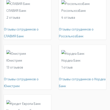
СЛАВИЯ Банк
РоссельхозБанк
2
отзыва
4
отзыва
Отзывы сотрудников о
Отзывы сотрудников о
СЛАВИЯ Банк
РоссельхозБанк
Юнистрим
Нордеа Банк
13
отзывов
1
отзыв
Отзывы сотрудников о
Отзывы сотрудников о Нордеа
Юнистрим
Банк