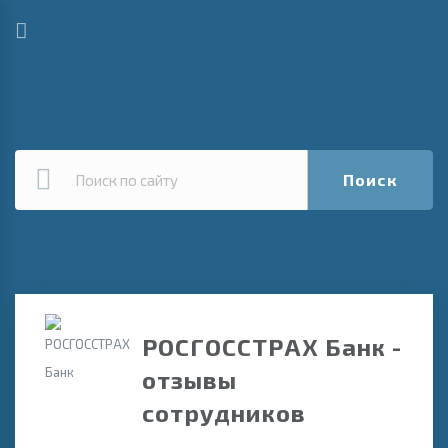
Поиск
РОСГОССТРАХ Банк -
отзывы
сотрудников