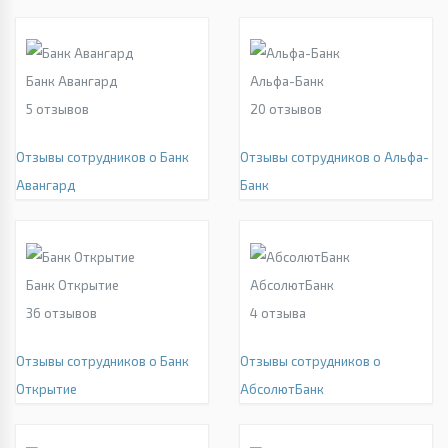
Банк Авангард
Альфа-Банк
5
отзывов
20
отзывов
Отзывы сотрудников о Банк
Отзывы сотрудников о Альфа-
Авангард
Банк
Банк Открытие
АбсолютБанк
36
отзывов
4
отзыва
Отзывы сотрудников о Банк
Отзывы сотрудников о
Открытие
АбсолютБанк