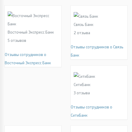
Связь Банк
Восточный Экспресс Банк
2
отзыва
5
отзывов
Отзывы сотрудников о Связь
Отзывы сотрудников о
Банк
Восточный Экспресс Банк
СитиБанк
3
отзыва
Отзывы сотрудников о
СитиБанк