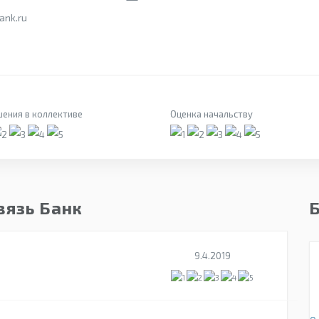
ank.ru
ения в коллективе
Оценка начальству
вязь Банк
9.4.2019