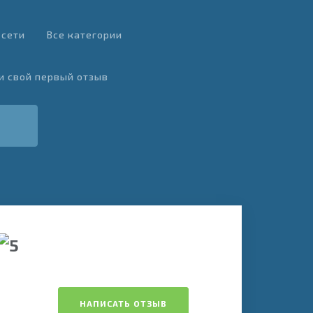
 сети
Все категории
и свой первый отзыв
НАПИСАТЬ ОТЗЫВ