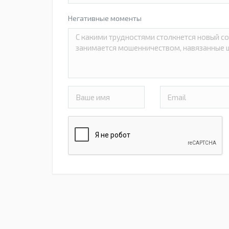
Негативные моменты