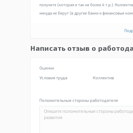
получите (которая и так не более 4 т.р.). Коллекти
никуда не берут (в другие банки и финансовые ком
Подр
Написать отзыв о работода
Оценки
Условия труда
Коллектив
Положительные стороны работодателя