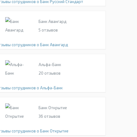
тзывы сотрудников о Банк Русский Стандарт
Банк Авангард
5
отзывов
тзывы сотрудников о Банк Авангард
Альфа-Банк
20
отзывов
тзывы сотрудников о Альфа-Банк
Банк Открытие
36
отзывов
тзывы сотрудников о Банк Открытие